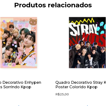
Produtos relacionados
 Decorativo Enhypen
Quadro Decorativo Stray 
s Sorrindo Kpop
Poster Colorido Kpop
0
R$
25,00