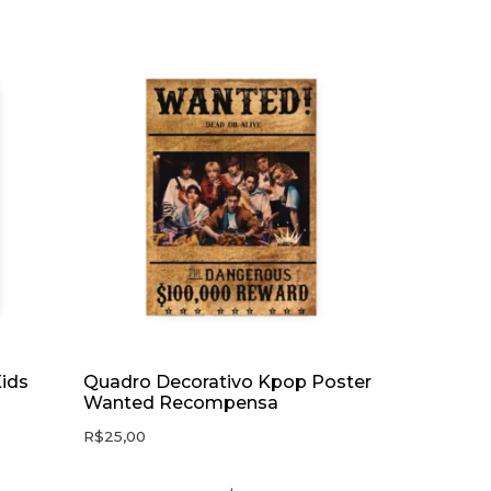
Kids
Quadro Decorativo Kpop Poster
Wanted Recompensa
R$
25,00