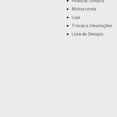
Finalizar compra
Minha conta
Loja
Trocas e Devoluções
Lista de Desejos