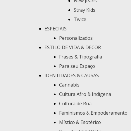
New Jeans
Stray Kids
Twice
ESPECIAIS
Personalizados
ESTILO DE VIDA & DECOR
Frases & Tipografia
Para seu Espaço
IDENTIDADES & CAUSAS
Cannabis
Cultura Afro & Indígena
Cultura de Rua
Feminismos & Empoderamento
Místico & Esotérico