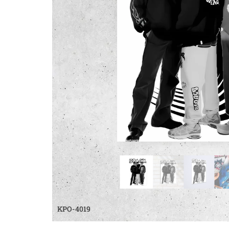
KPO-4019