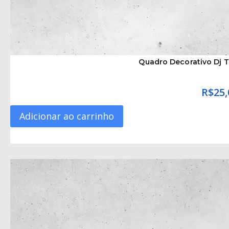
Quadro Decorativo Dj T
R$
25,
Adicionar ao carrinho