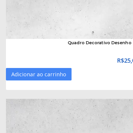
Quadro Decorativo Desenho
R$
25,
Adicionar ao carrinho