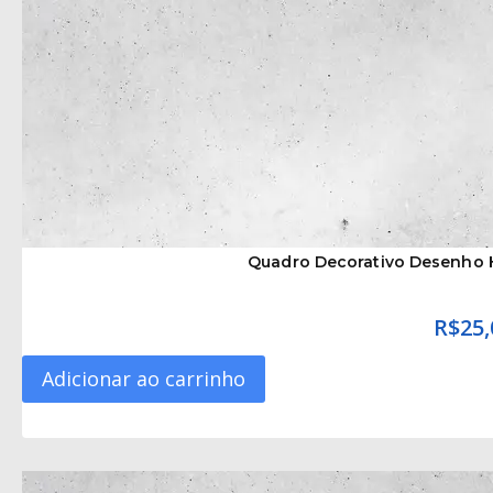
Quadro Decorativo Desenho
R$
25,
Adicionar ao carrinho