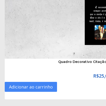
Quadro Decorativo Citação
R$
25,
Adicionar ao carrinho