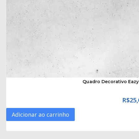
Quadro Decorativo Eazy 
R$
25,
Adicionar ao carrinho