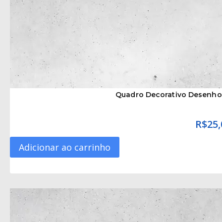
Quadro Decorativo Desenho
R$
25,
Adicionar ao carrinho