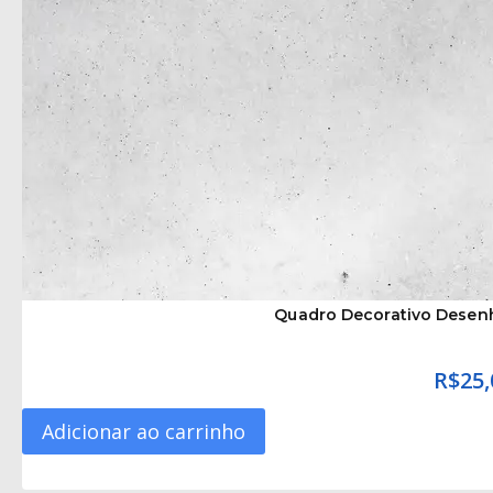
Quadro Decorativo Desen
R$
25,
Adicionar ao carrinho