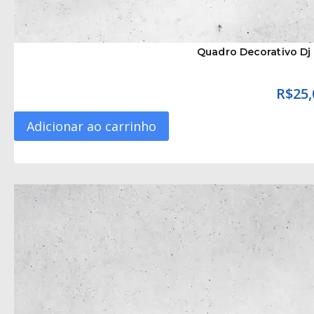
Quadro Decorativo Dj
R$
25,
Adicionar ao carrinho