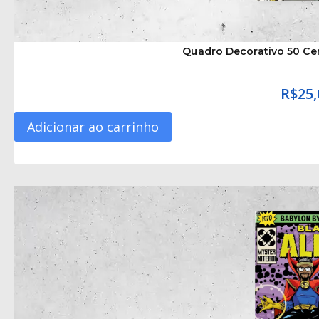
Quadro Decorativo 50 Ce
R$
25,
Adicionar ao carrinho