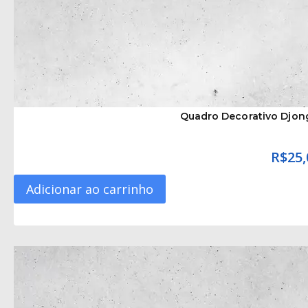
Quadro Decorativo Djon
R$
25,
Adicionar ao carrinho