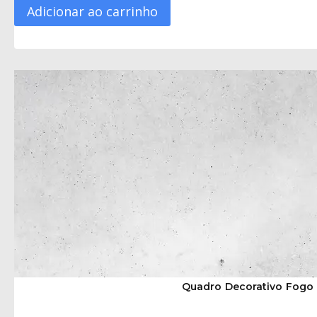
Adicionar ao carrinho
Quadro Decorativo Fogo 