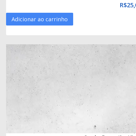
R$
25,
Adicionar ao carrinho