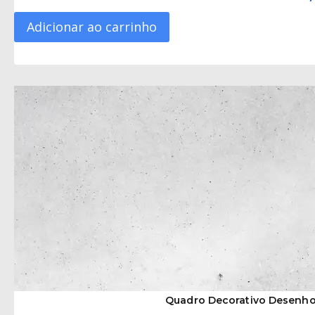
Adicionar ao carrinho
Quadro Decorativo Desenho