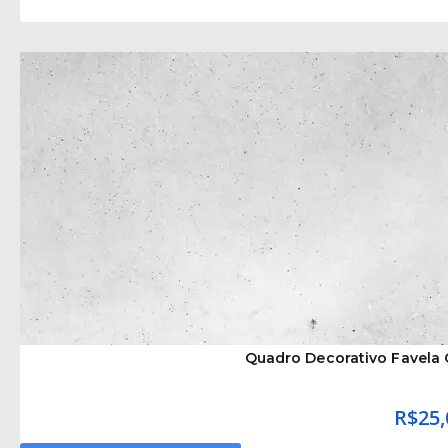
Quadro Decorativo Favela 
R$
25,