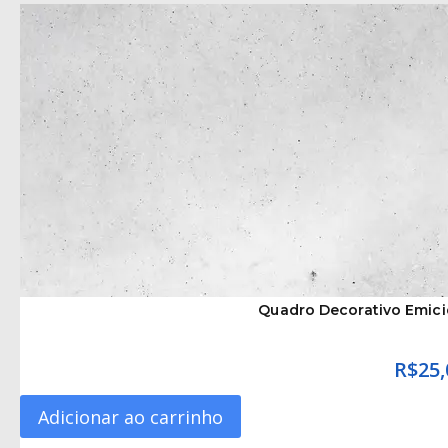
Quadro Decorativo Emici
R$
25,
Adicionar ao carrinho