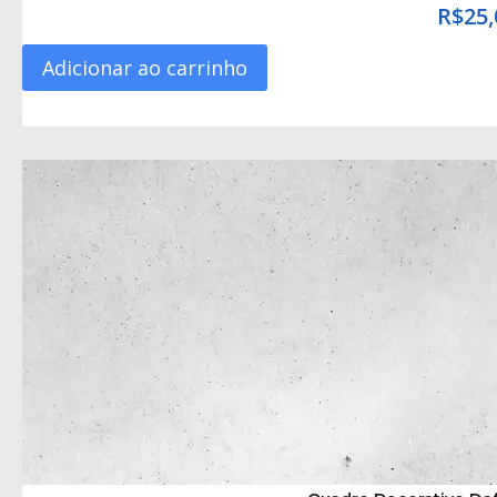
R$
25,
Adicionar ao carrinho