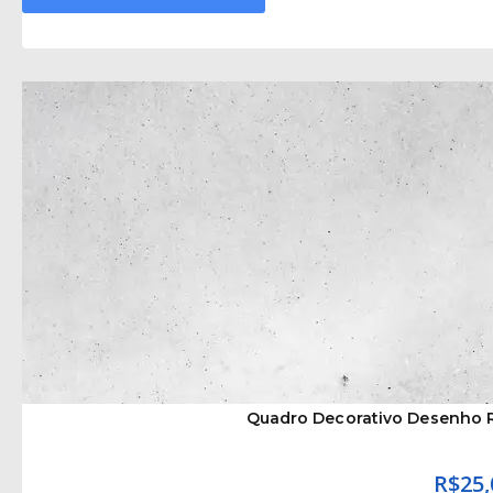
Quadro Decorativo Desenho 
R$
25,