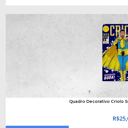
Quadro Decorativo Criolo 
R$
25,