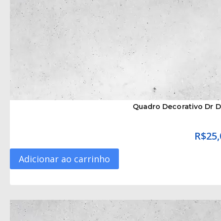
Quadro Decorativo Dr D
R$
25,
Adicionar ao carrinho