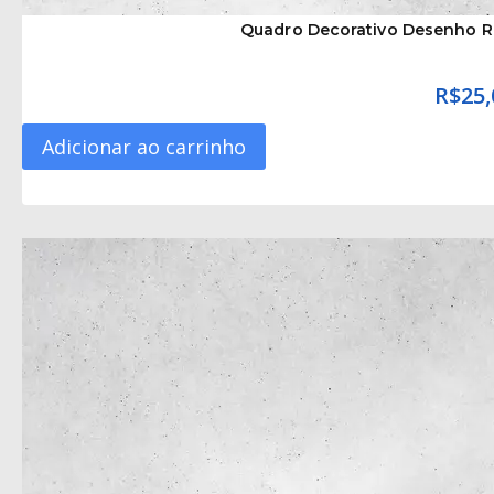
Quadro Decorativo Desenho R
R$
25,
Adicionar ao carrinho