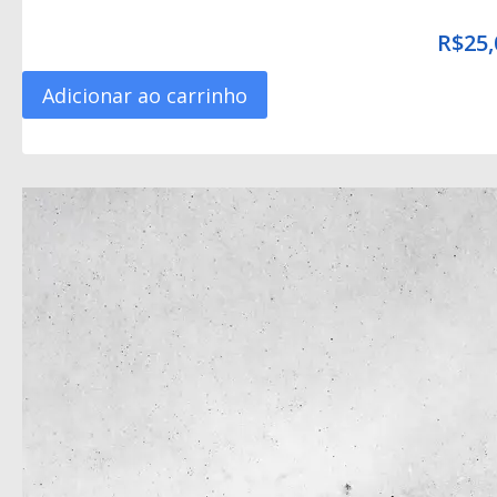
R$
25,
Adicionar ao carrinho