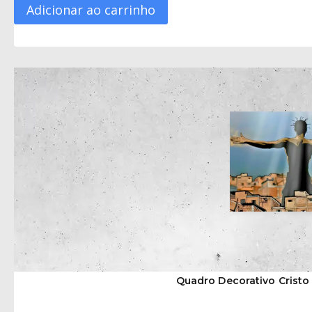
Adicionar ao carrinho
Quadro Decorativo Cristo