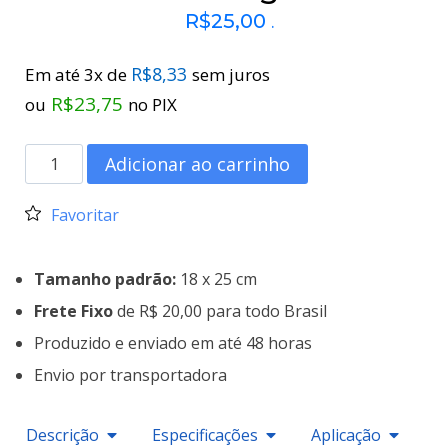
R$
25,00
.
R$
8,33
Em até 3x de
sem juros
R$
23,75
ou
no PIX
Adicionar ao carrinho
Favoritar
Tamanho padrão:
18 x 25 cm
Frete Fixo
de R$ 20,00 para todo Brasil
Produzido e enviado em até 48 horas
Envio por transportadora
Descrição
Especificações
Aplicação