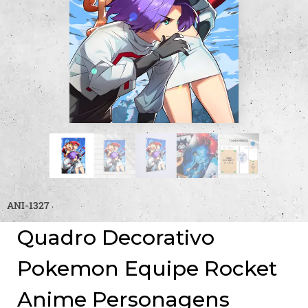
ANI-1327
Quadro Decorativo
Pokemon Equipe Rocket
Anime Personagens