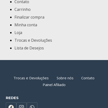
Contato
Carrinho
Finalizar compra
Minha conta
Loja
Trocas e Devoluções
Lista de Desejos
Trocas e Devoluções
Sobre nós
Contato
Painel Afiliado
REDES