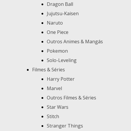
Dragon Ball
Jujutsu-Kaisen
Naruto
One Piece
Outros Animes & Mangás
Pokemon
Solo-Leveling
Filmes & Séries
Harry Potter
Marvel
Outros Filmes & Séries
Star Wars
Stitch
Stranger Things