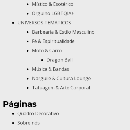
Místico & Esotérico
Orgulho LGBTQIA+
UNIVERSOS TEMÁTICOS
Barbearia & Estilo Masculino
Fé & Espiritualidade
Moto & Carro
Dragon Ball
Música & Bandas
Narguile & Cultura Lounge
Tatuagem & Arte Corporal
Páginas
Quadro Decorativo
Sobre nós