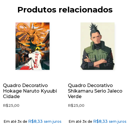
Produtos relacionados
Quadro Decorativo
Quadro Decorativo
Hokage Naruto Kyuubi
Shikamaru Serio Jaleco
Cidade
Verde
R$
25,00
R$
25,00
R$
8,33
R$
8,33
Em até 3x de
sem juros
Em até 3x de
sem juros