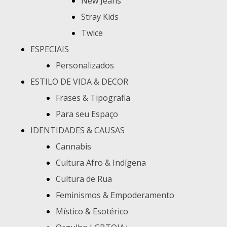
New Jeans
Stray Kids
Twice
ESPECIAIS
Personalizados
ESTILO DE VIDA & DECOR
Frases & Tipografia
Para seu Espaço
IDENTIDADES & CAUSAS
Cannabis
Cultura Afro & Indígena
Cultura de Rua
Feminismos & Empoderamento
Místico & Esotérico