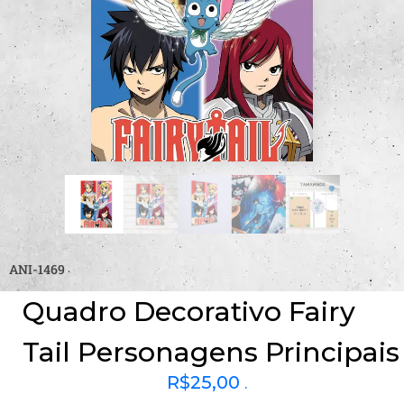
ANI-1469
Quadro Decorativo Fairy
Tail Personagens Principais
R$
25,00
.