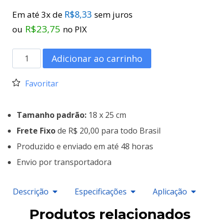
R$
8,33
Em até 3x de
sem juros
R$
23,75
ou
no PIX
Adicionar ao carrinho
Favoritar
Tamanho padrão:
18 x 25 cm
Frete Fixo
de R$ 20,00 para todo Brasil
Produzido e enviado em até 48 horas
Envio por transportadora
Descrição
Especificações
Aplicação
Produtos relacionados