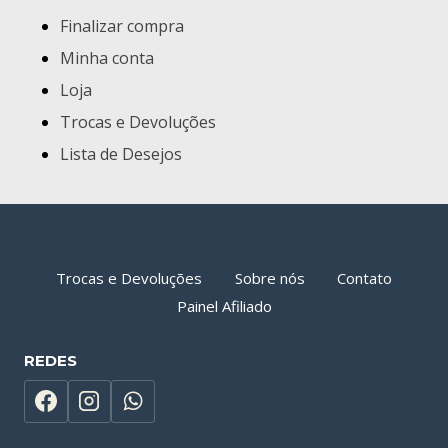
Finalizar compra
Minha conta
Loja
Trocas e Devoluções
Lista de Desejos
Trocas e Devoluções
Sobre nós
Contato
Painel Afiliado
REDES