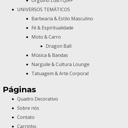
Orgulho LGBTQIA+
UNIVERSOS TEMÁTICOS
Barbearia & Estilo Masculino
Fé & Espiritualidade
Moto & Carro
Dragon Ball
Música & Bandas
Narguile & Cultura Lounge
Tatuagem & Arte Corporal
Páginas
Quadro Decorativo
Sobre nós
Contato
Carrinho