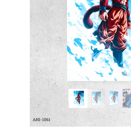
ANI-1061