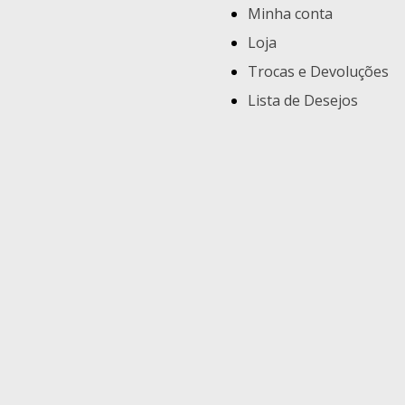
Minha conta
Loja
Trocas e Devoluções
Lista de Desejos