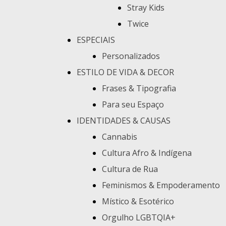
Stray Kids
Twice
ESPECIAIS
Personalizados
ESTILO DE VIDA & DECOR
Frases & Tipografia
Para seu Espaço
IDENTIDADES & CAUSAS
Cannabis
Cultura Afro & Indígena
Cultura de Rua
Feminismos & Empoderamento
Místico & Esotérico
Orgulho LGBTQIA+