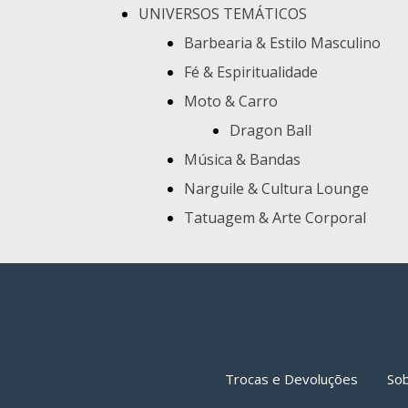
UNIVERSOS TEMÁTICOS
Barbearia & Estilo Masculino
Fé & Espiritualidade
Moto & Carro
Dragon Ball
Música & Bandas
Narguile & Cultura Lounge
Tatuagem & Arte Corporal
Trocas e Devoluções
So