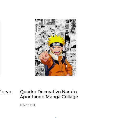
 Corvo
Quadro Decorativo Naruto
Apontando Manga Collage
R$
25,00