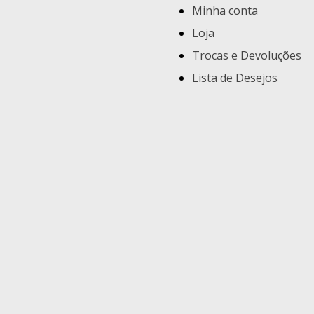
Minha conta
Loja
Trocas e Devoluções
Lista de Desejos