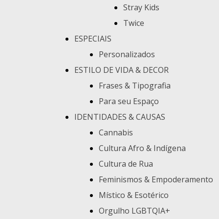
Stray Kids
Twice
ESPECIAIS
Personalizados
ESTILO DE VIDA & DECOR
Frases & Tipografia
Para seu Espaço
IDENTIDADES & CAUSAS
Cannabis
Cultura Afro & Indígena
Cultura de Rua
Feminismos & Empoderamento
Místico & Esotérico
Orgulho LGBTQIA+