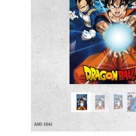
ANI-1041