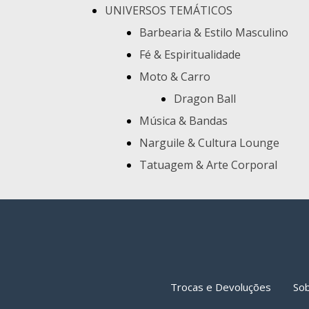
UNIVERSOS TEMÁTICOS
Barbearia & Estilo Masculino
Fé & Espiritualidade
Moto & Carro
Dragon Ball
Música & Bandas
Narguile & Cultura Lounge
Tatuagem & Arte Corporal
Trocas e Devoluções
So