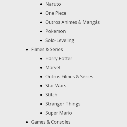
Naruto
One Piece
Outros Animes & Mangás
Pokemon
Solo-Leveling
Filmes & Séries
Harry Potter
Marvel
Outros Filmes & Séries
Star Wars
Stitch
Stranger Things
Super Mario
Games & Consoles