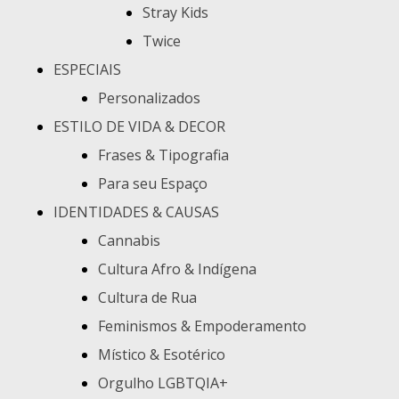
Stray Kids
Twice
ESPECIAIS
Personalizados
ESTILO DE VIDA & DECOR
Frases & Tipografia
Para seu Espaço
IDENTIDADES & CAUSAS
Cannabis
Cultura Afro & Indígena
Cultura de Rua
Feminismos & Empoderamento
Místico & Esotérico
Orgulho LGBTQIA+