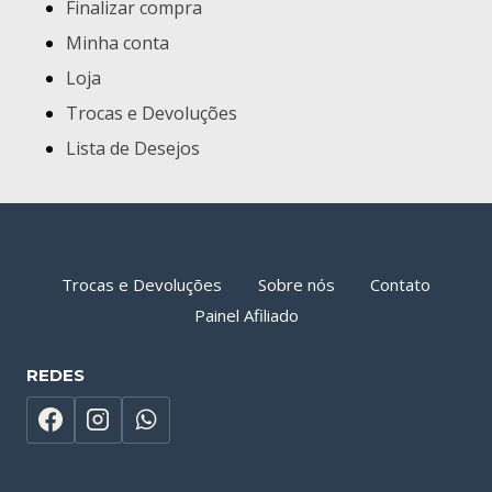
Finalizar compra
Minha conta
Loja
Trocas e Devoluções
Lista de Desejos
Trocas e Devoluções
Sobre nós
Contato
Painel Afiliado
REDES