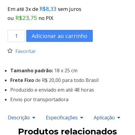
R$
8,33
Em até 3x de
sem juros
R$
23,75
ou
no PIX
Adicionar ao carrinho
Favoritar
Tamanho padrão:
18 x 25 cm
Frete Fixo
de R$ 20,00 para todo Brasil
Produzido e enviado em até 48 horas
Envio por transportadora
Descrição
Especificações
Aplicação
Produtos relacionados