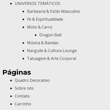
UNIVERSOS TEMÁTICOS
Barbearia & Estilo Masculino
Fé & Espiritualidade
Moto & Carro
Dragon Ball
Música & Bandas
Narguile & Cultura Lounge
Tatuagem & Arte Corporal
Páginas
Quadro Decorativo
Sobre nós
Contato
Carrinho