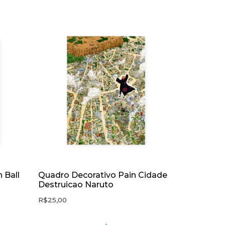
 Ball
Quadro Decorativo Pain Cidade
Destruicao Naruto
R$
25,00