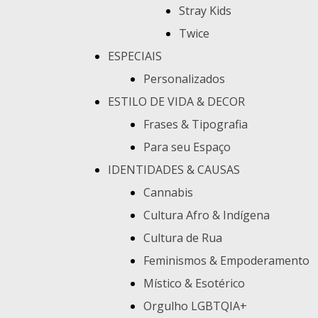
Stray Kids
Twice
ESPECIAIS
Personalizados
ESTILO DE VIDA & DECOR
Frases & Tipografia
Para seu Espaço
IDENTIDADES & CAUSAS
Cannabis
Cultura Afro & Indígena
Cultura de Rua
Feminismos & Empoderamento
Místico & Esotérico
Orgulho LGBTQIA+