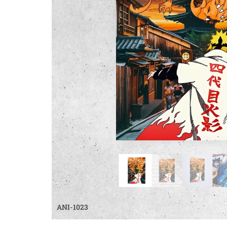
ANI-1023