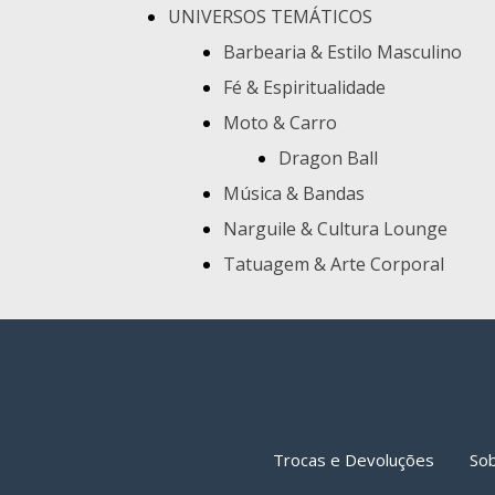
UNIVERSOS TEMÁTICOS
Barbearia & Estilo Masculino
Fé & Espiritualidade
Moto & Carro
Dragon Ball
Música & Bandas
Narguile & Cultura Lounge
Tatuagem & Arte Corporal
Trocas e Devoluções
So