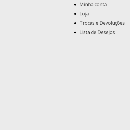
Minha conta
Loja
Trocas e Devoluções
Lista de Desejos