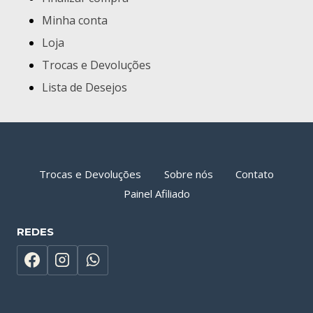
Minha conta
Loja
Trocas e Devoluções
Lista de Desejos
Trocas e Devoluções
Sobre nós
Contato
Painel Afiliado
REDES