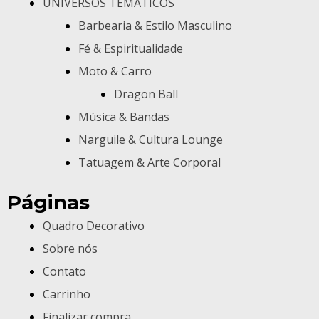
UNIVERSOS TEMÁTICOS
Barbearia & Estilo Masculino
Fé & Espiritualidade
Moto & Carro
Dragon Ball
Música & Bandas
Narguile & Cultura Lounge
Tatuagem & Arte Corporal
Páginas
Quadro Decorativo
Sobre nós
Contato
Carrinho
Finalizar compra