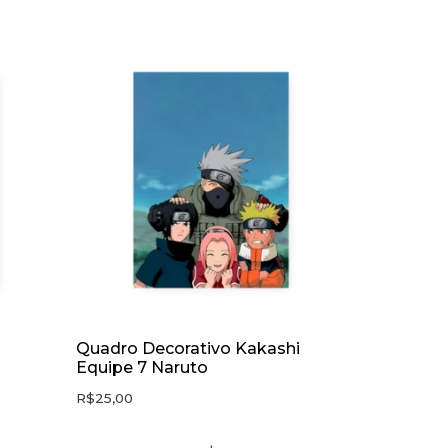
Quadro Decorativo Kakashi
Equipe 7 Naruto
R$
25,00