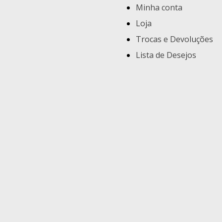
Minha conta
Loja
Trocas e Devoluções
Lista de Desejos