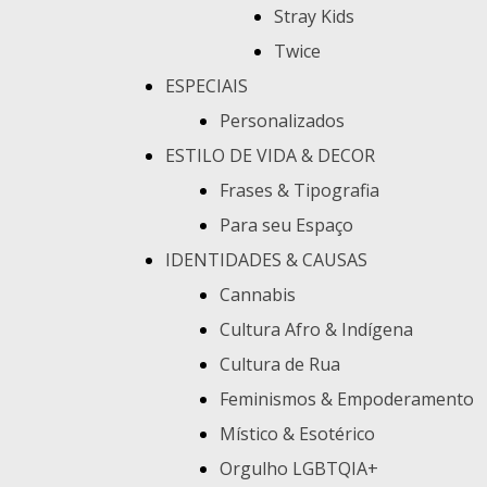
Stray Kids
Twice
ESPECIAIS
Personalizados
ESTILO DE VIDA & DECOR
Frases & Tipografia
Para seu Espaço
IDENTIDADES & CAUSAS
Cannabis
Cultura Afro & Indígena
Cultura de Rua
Feminismos & Empoderamento
Místico & Esotérico
Orgulho LGBTQIA+