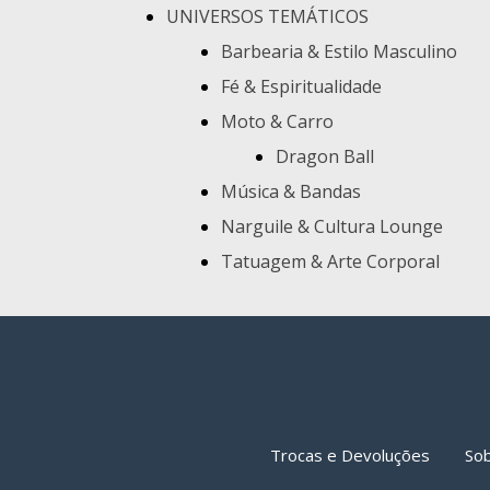
UNIVERSOS TEMÁTICOS
Barbearia & Estilo Masculino
Fé & Espiritualidade
Moto & Carro
Dragon Ball
Música & Bandas
Narguile & Cultura Lounge
Tatuagem & Arte Corporal
Trocas e Devoluções
So