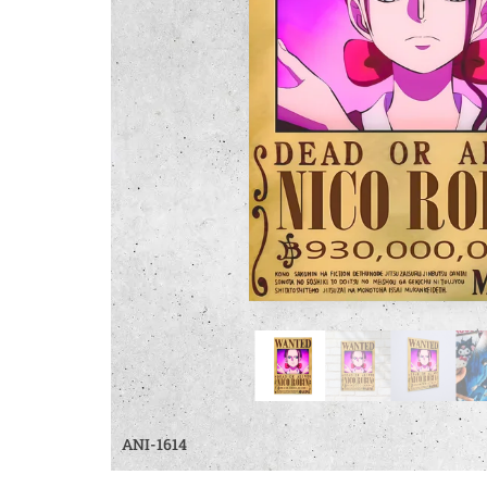
ANI-1614