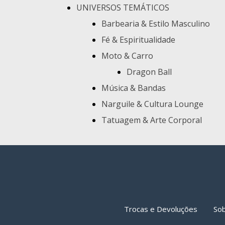
UNIVERSOS TEMÁTICOS
Barbearia & Estilo Masculino
Fé & Espiritualidade
Moto & Carro
Dragon Ball
Música & Bandas
Narguile & Cultura Lounge
Tatuagem & Arte Corporal
Trocas e Devoluções
So