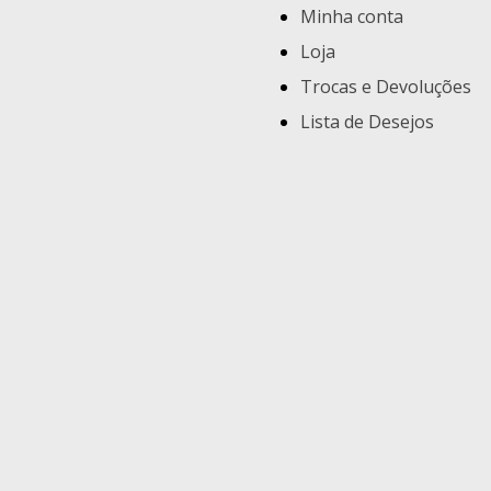
Minha conta
Loja
Trocas e Devoluções
Lista de Desejos