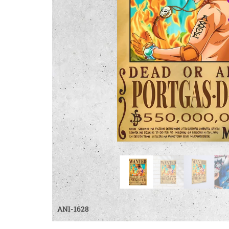
ANI-1628