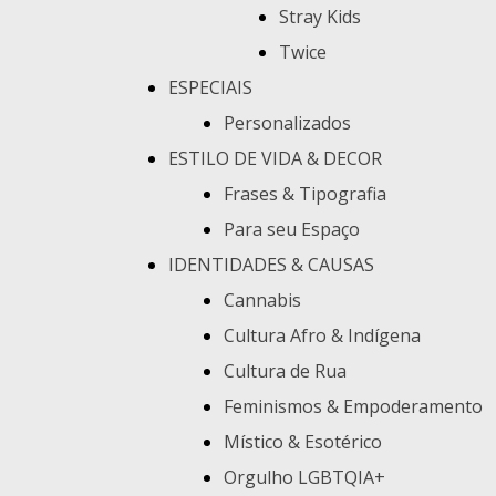
Stray Kids
Twice
ESPECIAIS
Personalizados
ESTILO DE VIDA & DECOR
Frases & Tipografia
Para seu Espaço
IDENTIDADES & CAUSAS
Cannabis
Cultura Afro & Indígena
Cultura de Rua
Feminismos & Empoderamento
Místico & Esotérico
Orgulho LGBTQIA+