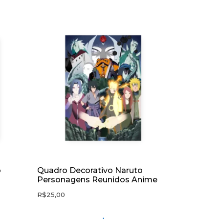
o
Quadro Decorativo Naruto
Personagens Reunidos Anime
R$
25,00