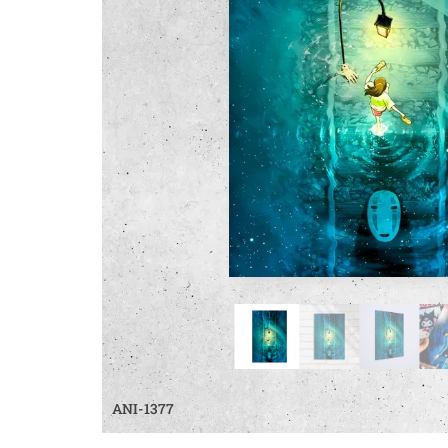
ANI-1377