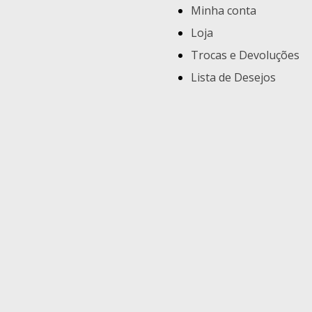
Minha conta
Loja
Trocas e Devoluções
Lista de Desejos