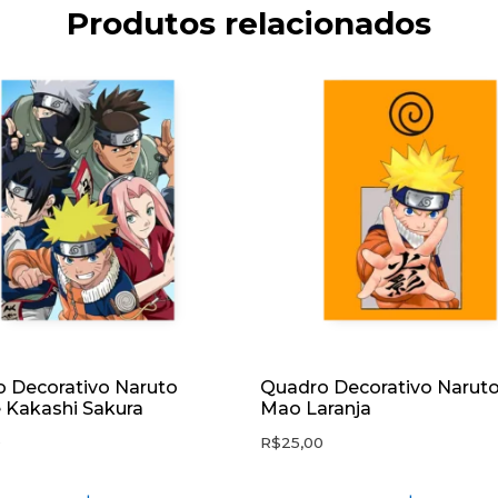
Produtos relacionados
 Decorativo Naruto
Quadro Decorativo Naruto
 Kakashi Sakura
Mao Laranja
0
R$
25,00