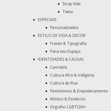
Stray Kids
Twice
ESPECIAIS
Personalizados
ESTILO DE VIDA & DECOR
Frases & Tipografia
Para seu Espaço
IDENTIDADES & CAUSAS
Cannabis
Cultura Afro & Indígena
Cultura de Rua
Feminismos & Empoderamento
Místico & Esotérico
Orgulho LGBTQIA+