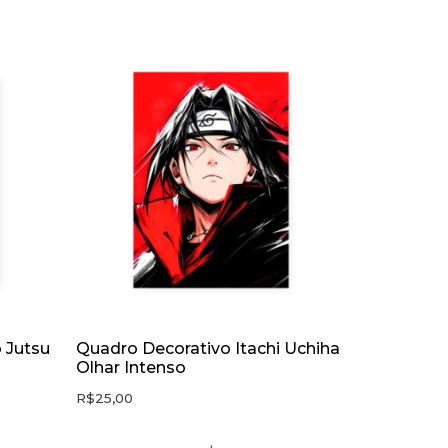
 Jutsu
Quadro Decorativo Itachi Uchiha
Olhar Intenso
R$
25,00