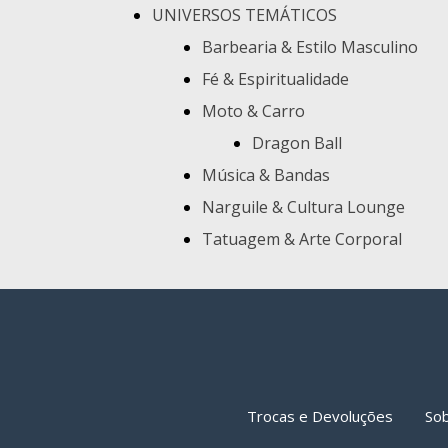
UNIVERSOS TEMÁTICOS
Barbearia & Estilo Masculino
Fé & Espiritualidade
Moto & Carro
Dragon Ball
Música & Bandas
Narguile & Cultura Lounge
Tatuagem & Arte Corporal
Trocas e Devoluções
So