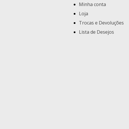
Minha conta
Loja
Trocas e Devoluções
Lista de Desejos