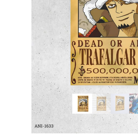
ANI-1633