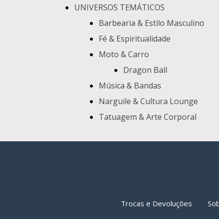
UNIVERSOS TEMÁTICOS
Barbearia & Estilo Masculino
Fé & Espiritualidade
Moto & Carro
Dragon Ball
Música & Bandas
Narguile & Cultura Lounge
Tatuagem & Arte Corporal
Trocas e Devoluções
So