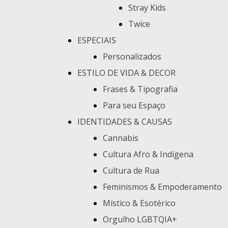
Stray Kids
Twice
ESPECIAIS
Personalizados
ESTILO DE VIDA & DECOR
Frases & Tipografia
Para seu Espaço
IDENTIDADES & CAUSAS
Cannabis
Cultura Afro & Indígena
Cultura de Rua
Feminismos & Empoderamento
Místico & Esotérico
Orgulho LGBTQIA+