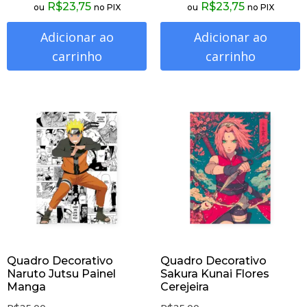
R$
23,75
R$
23,75
ou
no PIX
ou
no PIX
Adicionar ao
Adicionar ao
carrinho
carrinho
Quadro Decorativo
Quadro Decorativo
Naruto Jutsu Painel
Sakura Kunai Flores
Manga
Cerejeira