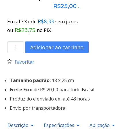
R$
25,00
.
R$
8,33
Em até 3x de
sem juros
R$
23,75
ou
no PIX
Adicionar ao carrinho
Favoritar
Tamanho padrão:
18 x 25 cm
Frete Fixo
de R$ 20,00 para todo Brasil
Produzido e enviado em até 48 horas
Envio por transportadora
Descrição
Especificações
Aplicação