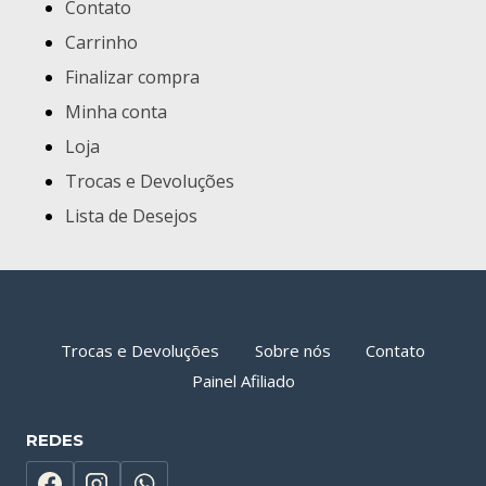
Contato
Carrinho
Finalizar compra
Minha conta
Loja
Trocas e Devoluções
Lista de Desejos
Trocas e Devoluções
Sobre nós
Contato
Painel Afiliado
REDES