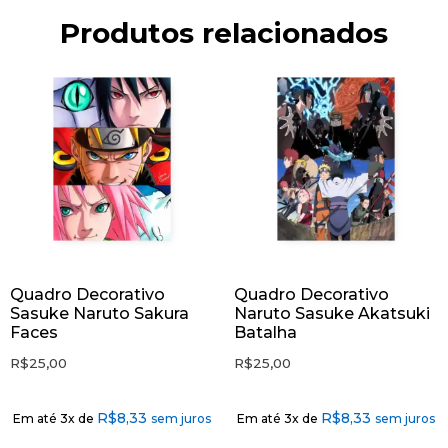
Produtos relacionados
Quadro Decorativo
Quadro Decorativo
Sasuke Naruto Sakura
Naruto Sasuke Akatsuki
Faces
Batalha
R$
25,00
R$
25,00
R$
8,33
R$
8,33
Em até 3x de
sem juros
Em até 3x de
sem juros