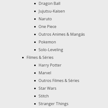
Dragon Ball
Jujutsu-Kaisen
Naruto
One Piece
Outros Animes & Mangás
Pokemon
Solo-Leveling
Filmes & Séries
Harry Potter
Marvel
Outros Filmes & Séries
Star Wars
Stitch
Stranger Things