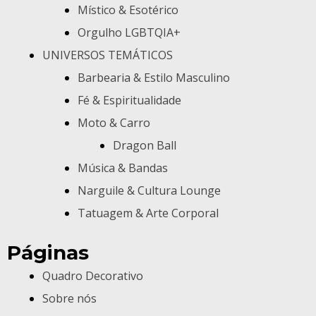
Místico & Esotérico
Orgulho LGBTQIA+
UNIVERSOS TEMÁTICOS
Barbearia & Estilo Masculino
Fé & Espiritualidade
Moto & Carro
Dragon Ball
Música & Bandas
Narguile & Cultura Lounge
Tatuagem & Arte Corporal
Páginas
Quadro Decorativo
Sobre nós