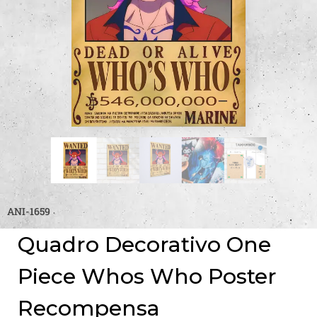
ANI-1659
Quadro Decorativo One
Piece Whos Who Poster
Recompensa