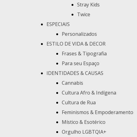
Stray Kids
Twice
ESPECIAIS
Personalizados
ESTILO DE VIDA & DECOR
Frases & Tipografia
Para seu Espaço
IDENTIDADES & CAUSAS
Cannabis
Cultura Afro & Indígena
Cultura de Rua
Feminismos & Empoderamento
Místico & Esotérico
Orgulho LGBTQIA+