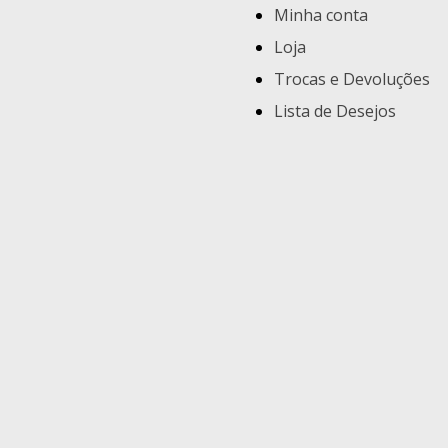
Minha conta
Loja
Trocas e Devoluções
Lista de Desejos