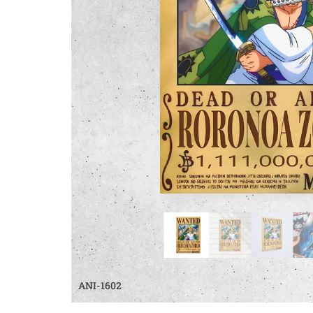
ANI-1602