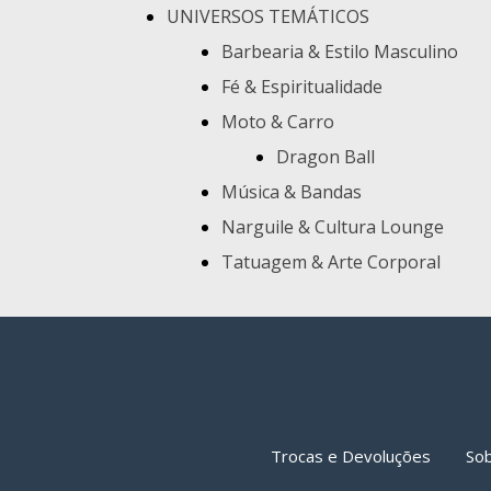
UNIVERSOS TEMÁTICOS
Barbearia & Estilo Masculino
Fé & Espiritualidade
Moto & Carro
Dragon Ball
Música & Bandas
Narguile & Cultura Lounge
Tatuagem & Arte Corporal
Trocas e Devoluções
So