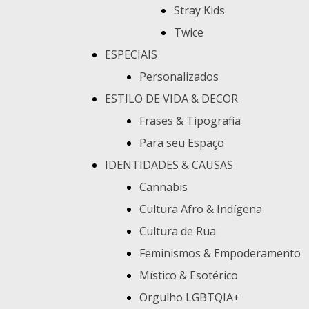
Stray Kids
Twice
ESPECIAIS
Personalizados
ESTILO DE VIDA & DECOR
Frases & Tipografia
Para seu Espaço
IDENTIDADES & CAUSAS
Cannabis
Cultura Afro & Indígena
Cultura de Rua
Feminismos & Empoderamento
Místico & Esotérico
Orgulho LGBTQIA+