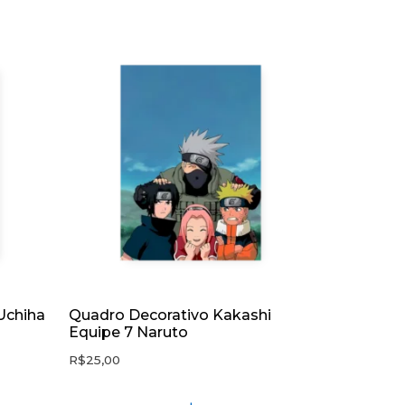
Uchiha
Quadro Decorativo Kakashi
Equipe 7 Naruto
R$
25,00