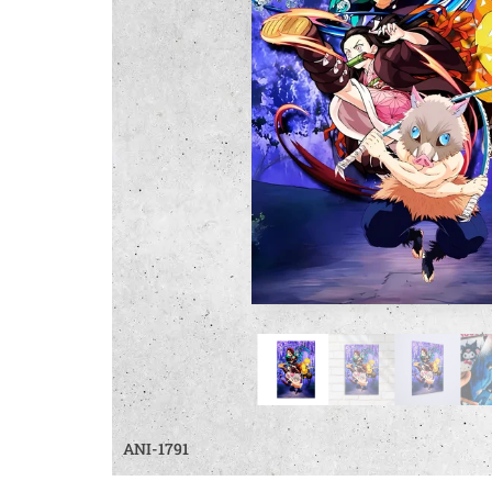
ANI-1791