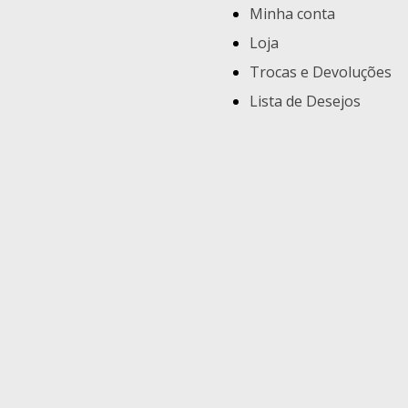
Minha conta
Loja
Trocas e Devoluções
Lista de Desejos