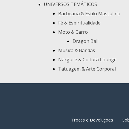
UNIVERSOS TEMÁTICOS
Barbearia & Estilo Masculino
Fé & Espiritualidade
Moto & Carro
Dragon Ball
Música & Bandas
Narguile & Cultura Lounge
Tatuagem & Arte Corporal
Trocas e Devoluções
So