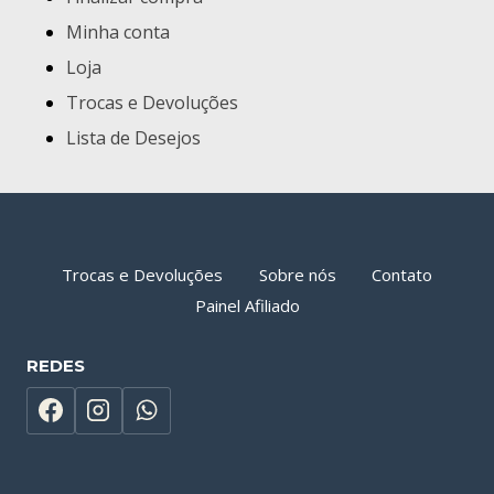
Minha conta
Loja
Trocas e Devoluções
Lista de Desejos
Trocas e Devoluções
Sobre nós
Contato
Painel Afiliado
REDES