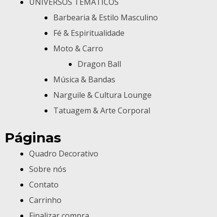
UNIVERSOS TEMÁTICOS
Barbearia & Estilo Masculino
Fé & Espiritualidade
Moto & Carro
Dragon Ball
Música & Bandas
Narguile & Cultura Lounge
Tatuagem & Arte Corporal
Páginas
Quadro Decorativo
Sobre nós
Contato
Carrinho
Finalizar compra