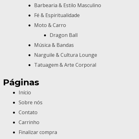
Barbearia & Estilo Masculino
Fé & Espiritualidade
Moto & Carro
Dragon Ball
Música & Bandas
Narguile & Cultura Lounge
Tatuagem & Arte Corporal
Páginas
Início
Sobre nós
Contato
Carrinho
Finalizar compra