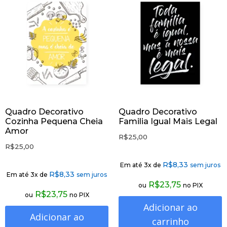
Quadro Decorativo
Quadro Decorativo
Cozinha Pequena Cheia
Familia Igual Mais Legal
Amor
R$
25,00
R$
25,00
R$
8,33
Em até 3x de
sem juros
R$
8,33
Em até 3x de
sem juros
R$
23,75
ou
no PIX
R$
23,75
ou
no PIX
Adicionar ao
Adicionar ao
carrinho