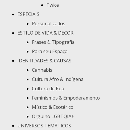
Twice
ESPECIAIS
Personalizados
ESTILO DE VIDA & DECOR
Frases & Tipografia
Para seu Espaço
IDENTIDADES & CAUSAS
Cannabis
Cultura Afro & Indígena
Cultura de Rua
Feminismos & Empoderamento
Místico & Esotérico
Orgulho LGBTQIA+
UNIVERSOS TEMÁTICOS