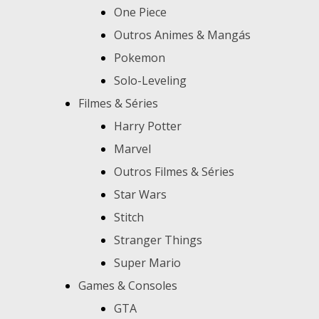
One Piece
Outros Animes & Mangás
Pokemon
Solo-Leveling
Filmes & Séries
Harry Potter
Marvel
Outros Filmes & Séries
Star Wars
Stitch
Stranger Things
Super Mario
Games & Consoles
GTA