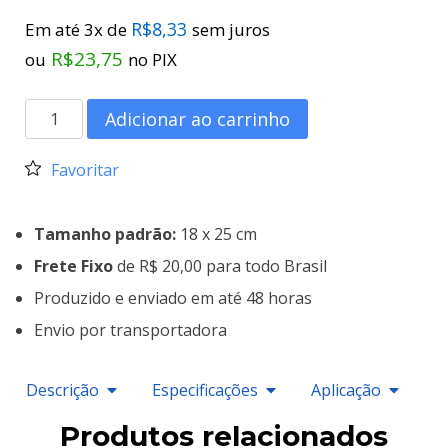
R$
8,33
Em até 3x de
sem juros
R$
23,75
ou
no PIX
Adicionar ao carrinho
Favoritar
Tamanho padrão:
18 x 25 cm
Frete Fixo
de R$ 20,00 para todo Brasil
Produzido e enviado em até 48 horas
Envio por transportadora
Descrição
Especificações
Aplicação
Produtos relacionados