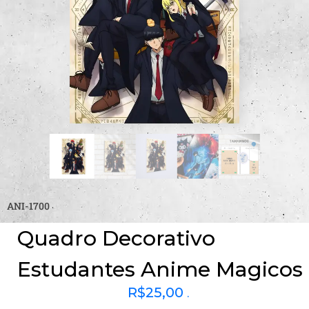
ANI-1700
Quadro Decorativo
Estudantes Anime Magicos
R$
25,00
.