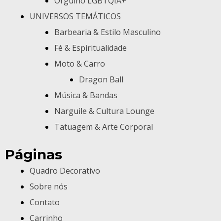
Orgulho LGBTQIA+
UNIVERSOS TEMÁTICOS
Barbearia & Estilo Masculino
Fé & Espiritualidade
Moto & Carro
Dragon Ball
Música & Bandas
Narguile & Cultura Lounge
Tatuagem & Arte Corporal
Páginas
Quadro Decorativo
Sobre nós
Contato
Carrinho