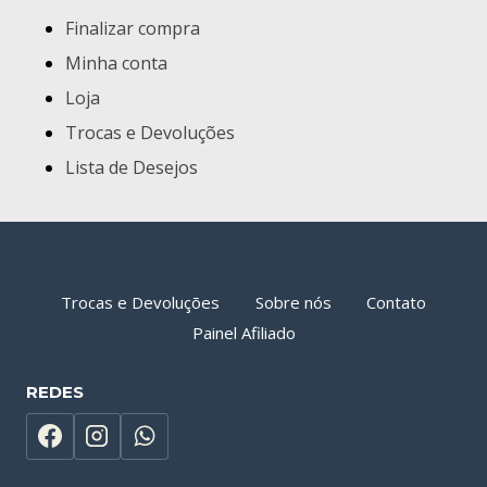
Finalizar compra
Minha conta
Loja
Trocas e Devoluções
Lista de Desejos
Trocas e Devoluções
Sobre nós
Contato
Painel Afiliado
REDES