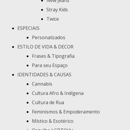
New Jeans
Stray Kids
Twice
ESPECIAIS
Personalizados
ESTILO DE VIDA & DECOR
Frases & Tipografia
Para seu Espaço
IDENTIDADES & CAUSAS
Cannabis
Cultura Afro & Indígena
Cultura de Rua
Feminismos & Empoderamento
Místico & Esotérico