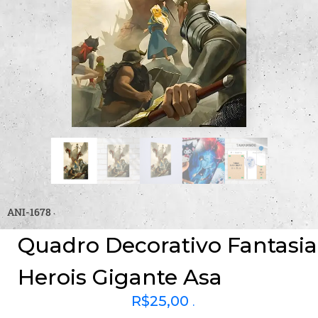
ANI-1678
Quadro Decorativo Fantasia
Herois Gigante Asa
R$
25,00
.