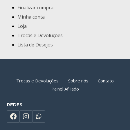
Finalizar compra
Minha conta
Loja
Trocas e Devoluções
Lista de Desejos
Trocas e Devoluções
Sobre nós
Contato
Painel Afiliado
REDES