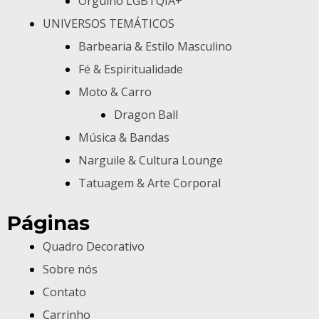
Orgulho LGBTQIA+
UNIVERSOS TEMÁTICOS
Barbearia & Estilo Masculino
Fé & Espiritualidade
Moto & Carro
Dragon Ball
Música & Bandas
Narguile & Cultura Lounge
Tatuagem & Arte Corporal
Páginas
Quadro Decorativo
Sobre nós
Contato
Carrinho