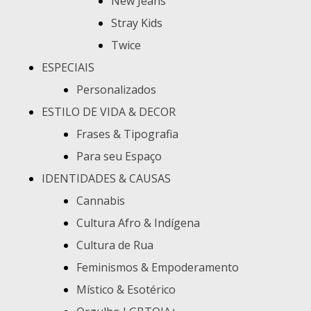
New Jeans
Stray Kids
Twice
ESPECIAIS
Personalizados
ESTILO DE VIDA & DECOR
Frases & Tipografia
Para seu Espaço
IDENTIDADES & CAUSAS
Cannabis
Cultura Afro & Indígena
Cultura de Rua
Feminismos & Empoderamento
Místico & Esotérico