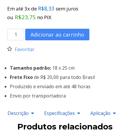
R$
8,33
Em até 3x de
sem juros
R$
23,75
ou
no PIX
Adicionar ao carrinho
Favoritar
Tamanho padrão:
18 x 25 cm
Frete Fixo
de R$ 20,00 para todo Brasil
Produzido e enviado em até 48 horas
Envio por transportadora
Descrição
Especificações
Aplicação
Produtos relacionados