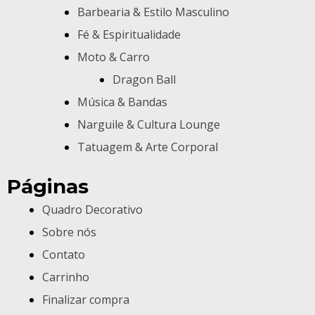
Barbearia & Estilo Masculino
Fé & Espiritualidade
Moto & Carro
Dragon Ball
Música & Bandas
Narguile & Cultura Lounge
Tatuagem & Arte Corporal
Páginas
Quadro Decorativo
Sobre nós
Contato
Carrinho
Finalizar compra