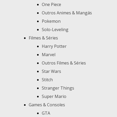
One Piece
Outros Animes & Mangás
Pokemon
Solo-Leveling
Filmes & Séries
Harry Potter
Marvel
Outros Filmes & Séries
Star Wars
Stitch
Stranger Things
Super Mario
Games & Consoles
GTA