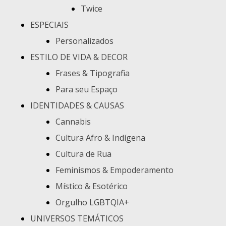
Twice
ESPECIAIS
Personalizados
ESTILO DE VIDA & DECOR
Frases & Tipografia
Para seu Espaço
IDENTIDADES & CAUSAS
Cannabis
Cultura Afro & Indígena
Cultura de Rua
Feminismos & Empoderamento
Místico & Esotérico
Orgulho LGBTQIA+
UNIVERSOS TEMÁTICOS