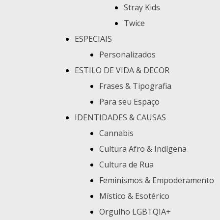
Stray Kids
Twice
ESPECIAIS
Personalizados
ESTILO DE VIDA & DECOR
Frases & Tipografia
Para seu Espaço
IDENTIDADES & CAUSAS
Cannabis
Cultura Afro & Indígena
Cultura de Rua
Feminismos & Empoderamento
Místico & Esotérico
Orgulho LGBTQIA+