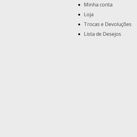
Minha conta
Loja
Trocas e Devoluções
Lista de Desejos