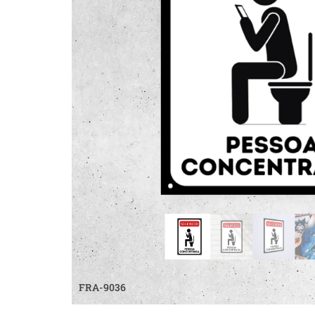
FRA-9036