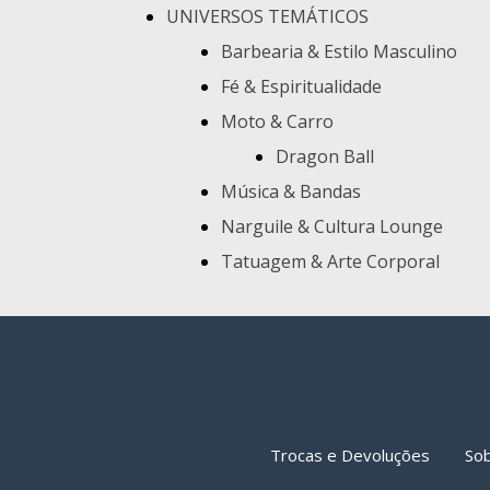
UNIVERSOS TEMÁTICOS
Barbearia & Estilo Masculino
Fé & Espiritualidade
Moto & Carro
Dragon Ball
Música & Bandas
Narguile & Cultura Lounge
Tatuagem & Arte Corporal
Trocas e Devoluções
So