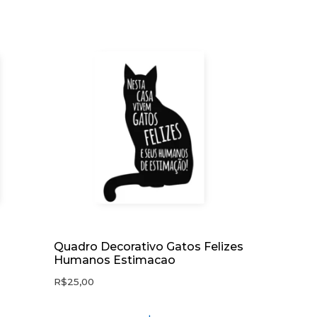
Quadro Decorativo Gatos Felizes
Humanos Estimacao
R$
25,00