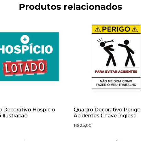
Produtos relacionados
 Decorativo Hospicio
Quadro Decorativo Perigo
 Ilustracao
Acidentes Chave Inglesa
0
R$
25,00