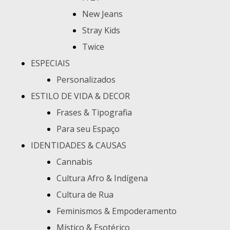
New Jeans
Stray Kids
Twice
ESPECIAIS
Personalizados
ESTILO DE VIDA & DECOR
Frases & Tipografia
Para seu Espaço
IDENTIDADES & CAUSAS
Cannabis
Cultura Afro & Indígena
Cultura de Rua
Feminismos & Empoderamento
Místico & Esotérico