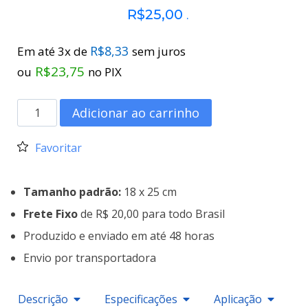
R$
25,00
.
R$
8,33
Em até 3x de
sem juros
R$
23,75
ou
no PIX
Adicionar ao carrinho
Favoritar
Tamanho padrão:
18 x 25 cm
Frete Fixo
de R$ 20,00 para todo Brasil
Produzido e enviado em até 48 horas
Envio por transportadora
Descrição
Especificações
Aplicação