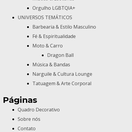
Orgulho LGBTQIA+
UNIVERSOS TEMÁTICOS
Barbearia & Estilo Masculino
Fé & Espiritualidade
Moto & Carro
Dragon Ball
Música & Bandas
Narguile & Cultura Lounge
Tatuagem & Arte Corporal
Páginas
Quadro Decorativo
Sobre nós
Contato