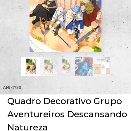
ANI-1733
Quadro Decorativo Grupo
Aventureiros Descansando
Natureza