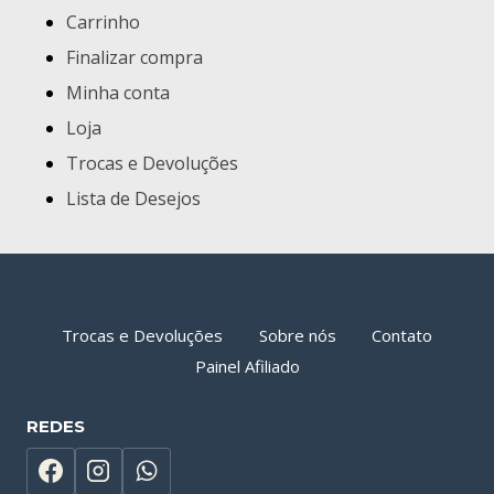
Carrinho
Finalizar compra
Minha conta
Loja
Trocas e Devoluções
Lista de Desejos
Trocas e Devoluções
Sobre nós
Contato
Painel Afiliado
REDES