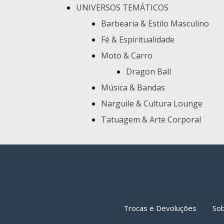
UNIVERSOS TEMÁTICOS
Barbearia & Estilo Masculino
Fé & Espiritualidade
Moto & Carro
Dragon Ball
Música & Bandas
Narguile & Cultura Lounge
Tatuagem & Arte Corporal
Trocas e Devoluções
So