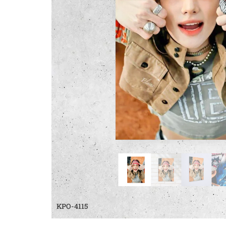
KPO-4115