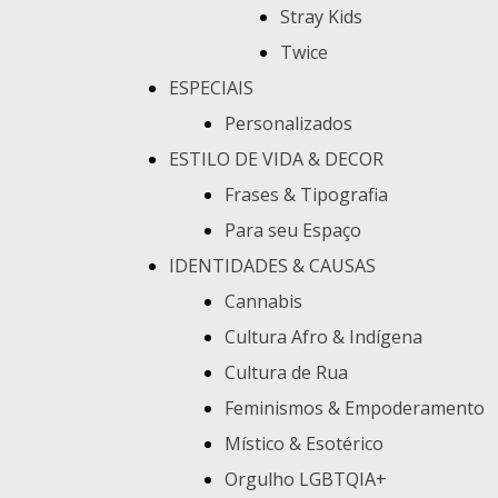
Stray Kids
Twice
ESPECIAIS
Personalizados
ESTILO DE VIDA & DECOR
Frases & Tipografia
Para seu Espaço
IDENTIDADES & CAUSAS
Cannabis
Cultura Afro & Indígena
Cultura de Rua
Feminismos & Empoderamento
Místico & Esotérico
Orgulho LGBTQIA+