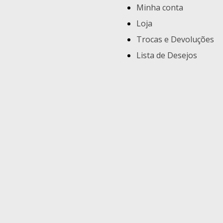
Minha conta
Loja
Trocas e Devoluções
Lista de Desejos