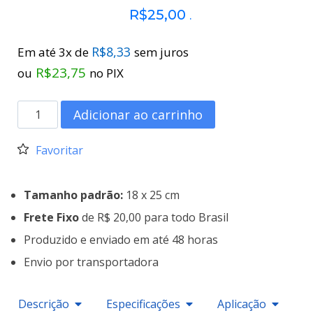
R$
25,00
.
R$
8,33
Em até 3x de
sem juros
R$
23,75
ou
no PIX
Adicionar ao carrinho
Favoritar
Tamanho padrão:
18 x 25 cm
Frete Fixo
de R$ 20,00 para todo Brasil
Produzido e enviado em até 48 horas
Envio por transportadora
Descrição
Especificações
Aplicação