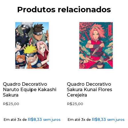
Produtos relacionados
Quadro Decorativo
Quadro Decorativo
Naruto Equipe Kakashi
Sakura Kunai Flores
Sakura
Cerejeira
R$
25,00
R$
25,00
R$
8,33
R$
8,33
Em até 3x de
sem juros
Em até 3x de
sem juros