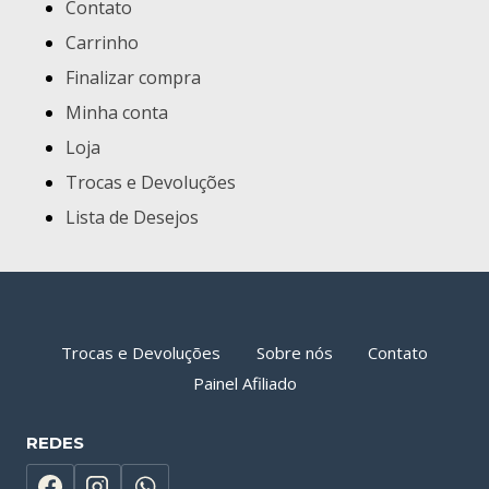
Contato
Carrinho
Finalizar compra
Minha conta
Loja
Trocas e Devoluções
Lista de Desejos
Trocas e Devoluções
Sobre nós
Contato
Painel Afiliado
REDES