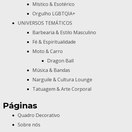
Místico & Esotérico
Orgulho LGBTQIA+
UNIVERSOS TEMÁTICOS
Barbearia & Estilo Masculino
Fé & Espiritualidade
Moto & Carro
Dragon Ball
Música & Bandas
Narguile & Cultura Lounge
Tatuagem & Arte Corporal
Páginas
Quadro Decorativo
Sobre nós