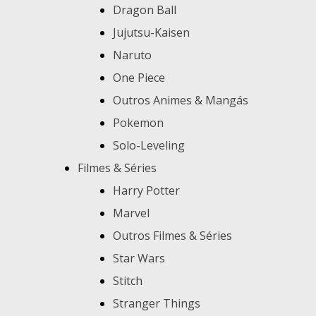
Dragon Ball
Jujutsu-Kaisen
Naruto
One Piece
Outros Animes & Mangás
Pokemon
Solo-Leveling
Filmes & Séries
Harry Potter
Marvel
Outros Filmes & Séries
Star Wars
Stitch
Stranger Things