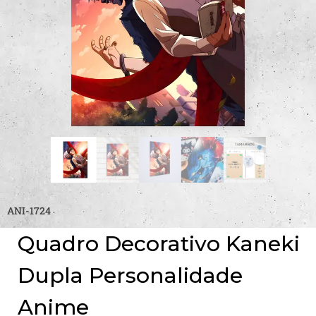
ANI-1724
Quadro Decorativo Kaneki
Dupla Personalidade
Anime