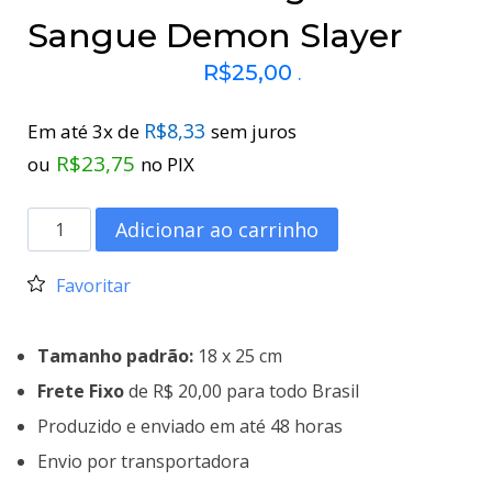
Sangue Demon Slayer
R$
25,00
.
R$
8,33
Em até 3x de
sem juros
R$
23,75
ou
no PIX
Adicionar ao carrinho
Favoritar
Tamanho padrão:
18 x 25 cm
Frete Fixo
de R$ 20,00 para todo Brasil
Produzido e enviado em até 48 horas
Envio por transportadora