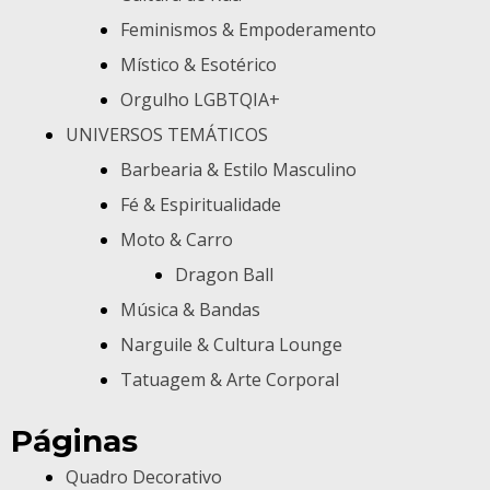
Feminismos & Empoderamento
Místico & Esotérico
Orgulho LGBTQIA+
UNIVERSOS TEMÁTICOS
Barbearia & Estilo Masculino
Fé & Espiritualidade
Moto & Carro
Dragon Ball
Música & Bandas
Narguile & Cultura Lounge
Tatuagem & Arte Corporal
Páginas
Quadro Decorativo