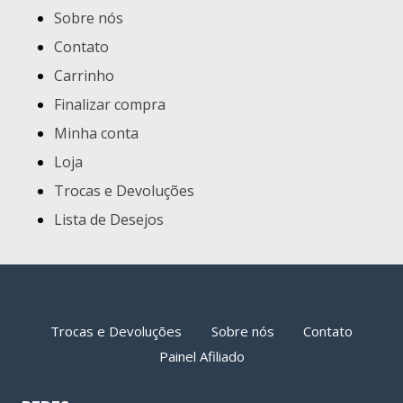
Sobre nós
Contato
Carrinho
Finalizar compra
Minha conta
Loja
Trocas e Devoluções
Lista de Desejos
Trocas e Devoluções
Sobre nós
Contato
Painel Afiliado