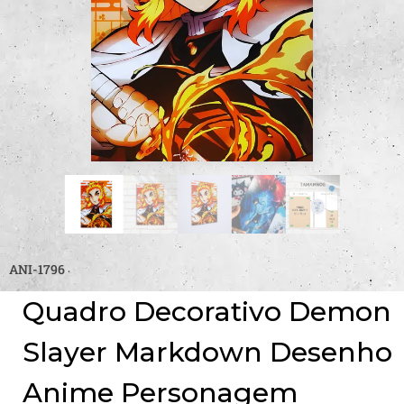
ANI-1796
Quadro Decorativo Demon
Slayer Markdown Desenho
Anime Personagem