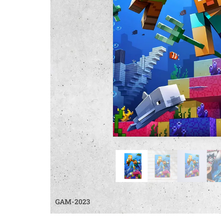
GAM-2023