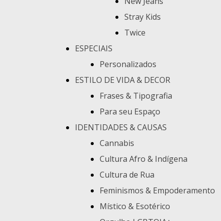
New Jeans
Stray Kids
Twice
ESPECIAIS
Personalizados
ESTILO DE VIDA & DECOR
Frases & Tipografia
Para seu Espaço
IDENTIDADES & CAUSAS
Cannabis
Cultura Afro & Indígena
Cultura de Rua
Feminismos & Empoderamento
Místico & Esotérico