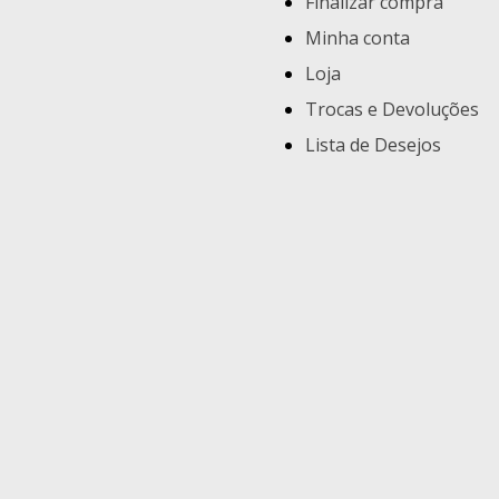
Finalizar compra
Minha conta
Loja
Trocas e Devoluções
Lista de Desejos