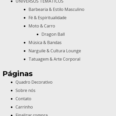
UNIVERSOS TEMÁTICOS
Barbearia & Estilo Masculino
Fé & Espiritualidade
Moto & Carro
Dragon Ball
Música & Bandas
Narguile & Cultura Lounge
Tatuagem & Arte Corporal
Páginas
Quadro Decorativo
Sobre nós
Contato
Carrinho
Finalizar compra