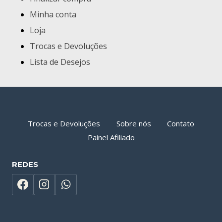
Minha conta
Loja
Trocas e Devoluções
Lista de Desejos
Trocas e Devoluções
Sobre nós
Contato
Painel Afiliado
REDES