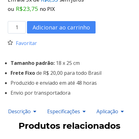
R$
23,75
ou
no PIX
Adicionar ao carrinho
Favoritar
Tamanho padrão:
18 x 25 cm
Frete Fixo
de R$ 20,00 para todo Brasil
Produzido e enviado em até 48 horas
Envio por transportadora
Descrição
Especificações
Aplicação
Produtos relacionados