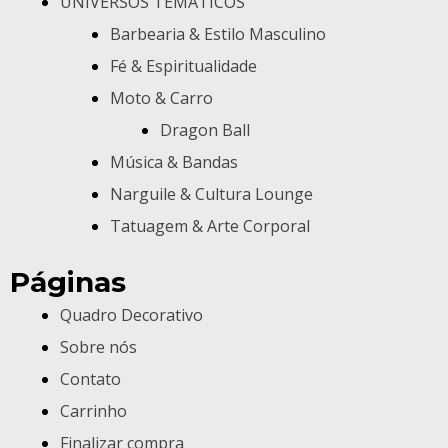
UNIVERSOS TEMÁTICOS
Barbearia & Estilo Masculino
Fé & Espiritualidade
Moto & Carro
Dragon Ball
Música & Bandas
Narguile & Cultura Lounge
Tatuagem & Arte Corporal
Páginas
Quadro Decorativo
Sobre nós
Contato
Carrinho
Finalizar compra