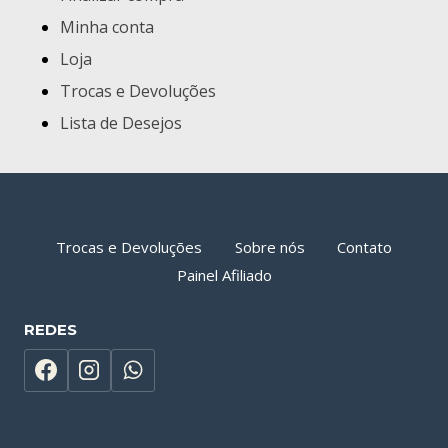
Minha conta
Loja
Trocas e Devoluções
Lista de Desejos
Trocas e Devoluções
Sobre nós
Contato
Painel Afiliado
REDES