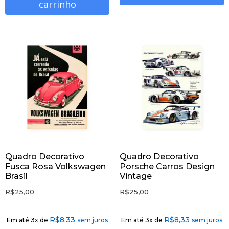
carrinho
Quadro Decorativo
Quadro Decorativo
Fusca Rosa Volkswagen
Porsche Carros Design
Brasil
Vintage
R$
25,00
R$
25,00
R$
8,33
R$
8,33
Em até 3x de
sem juros
Em até 3x de
sem juros