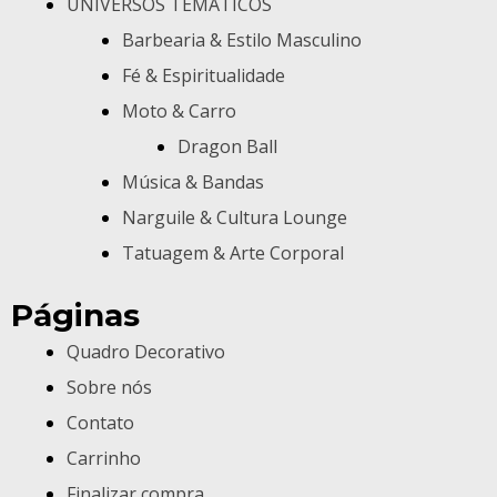
UNIVERSOS TEMÁTICOS
Barbearia & Estilo Masculino
Fé & Espiritualidade
Moto & Carro
Dragon Ball
Música & Bandas
Narguile & Cultura Lounge
Tatuagem & Arte Corporal
Páginas
Quadro Decorativo
Sobre nós
Contato
Carrinho
Finalizar compra