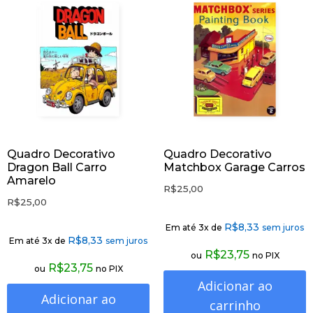
Quadro Decorativo
Quadro Decorativo
Dragon Ball Carro
Matchbox Garage Carros
Amarelo
R$
25,00
R$
25,00
R$
8,33
Em até 3x de
sem juros
R$
8,33
Em até 3x de
sem juros
R$
23,75
ou
no PIX
R$
23,75
ou
no PIX
Adicionar ao
Adicionar ao
carrinho