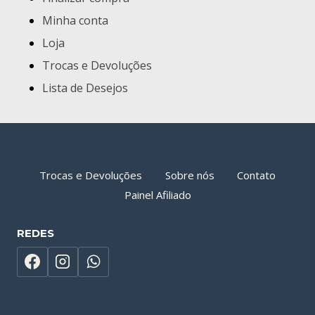
Minha conta
Loja
Trocas e Devoluções
Lista de Desejos
Trocas e Devoluções
Sobre nós
Contato
Painel Afiliado
REDES