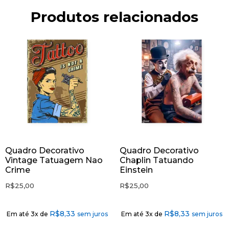
Produtos relacionados
Quadro Decorativo
Quadro Decorativo
Vintage Tatuagem Nao
Chaplin Tatuando
Crime
Einstein
R$
25,00
R$
25,00
R$
8,33
R$
8,33
Em até 3x de
sem juros
Em até 3x de
sem juros