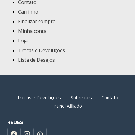
Contato
Carrinho
Finalizar compra
Minha conta
Loja
Trocas e Devoluções
Lista de Desejos
Trocas e Devoluções
Sobre nós
Contato
Painel Afiliado
REDES