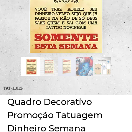
TAT-11012
Quadro Decorativo
Promoção Tatuagem
Dinheiro Semana