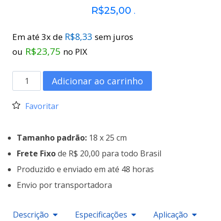
R$
25,00
.
R$
8,33
Em até 3x de
sem juros
R$
23,75
ou
no PIX
Adicionar ao carrinho
Favoritar
Tamanho padrão:
18 x 25 cm
Frete Fixo
de R$ 20,00 para todo Brasil
Produzido e enviado em até 48 horas
Envio por transportadora
Descrição
Especificações
Aplicação