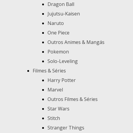
Dragon Ball
Jujutsu-Kaisen
Naruto
One Piece
Outros Animes & Mangás
Pokemon
Solo-Leveling
Filmes & Séries
Harry Potter
Marvel
Outros Filmes & Séries
Star Wars
Stitch
Stranger Things