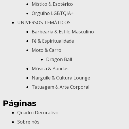
Místico & Esotérico
Orgulho LGBTQIA+
UNIVERSOS TEMÁTICOS
Barbearia & Estilo Masculino
Fé & Espiritualidade
Moto & Carro
Dragon Ball
Música & Bandas
Narguile & Cultura Lounge
Tatuagem & Arte Corporal
Páginas
Quadro Decorativo
Sobre nós