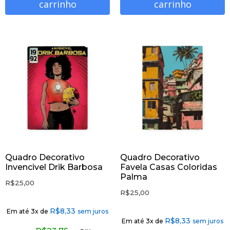
carrinho
carrinho
Quadro Decorativo
Quadro Decorativo
Invencivel Drik Barbosa
Favela Casas Coloridas
Palma
R$
25,00
R$
25,00
R$
8,33
Em até 3x de
sem juros
R$
8,33
Em até 3x de
sem juros