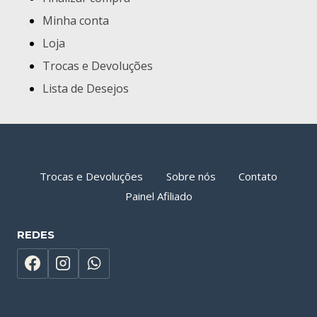
Minha conta
Loja
Trocas e Devoluções
Lista de Desejos
Trocas e Devoluções
Sobre nós
Contato
Painel Afiliado
REDES