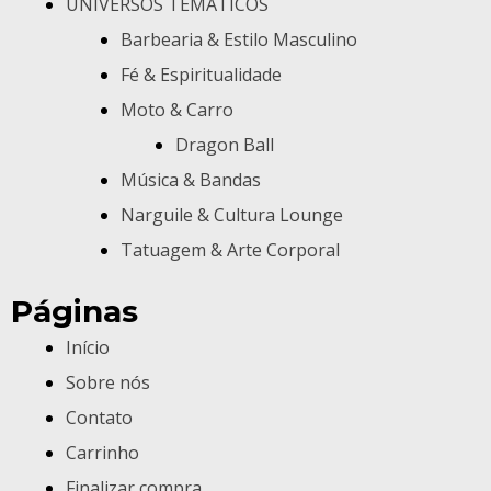
UNIVERSOS TEMÁTICOS
Barbearia & Estilo Masculino
Fé & Espiritualidade
Moto & Carro
Dragon Ball
Música & Bandas
Narguile & Cultura Lounge
Tatuagem & Arte Corporal
Páginas
Início
Sobre nós
Contato
Carrinho
Finalizar compra