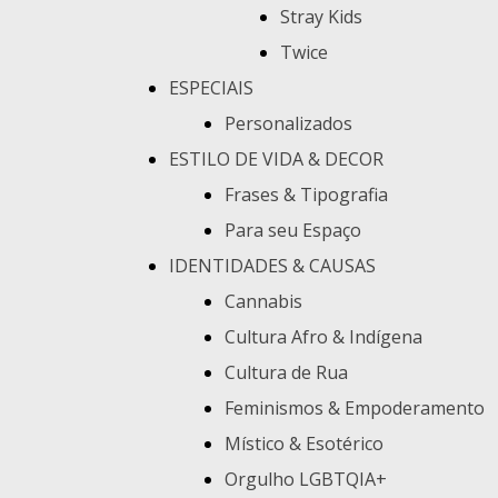
Stray Kids
Twice
ESPECIAIS
Personalizados
ESTILO DE VIDA & DECOR
Frases & Tipografia
Para seu Espaço
IDENTIDADES & CAUSAS
Cannabis
Cultura Afro & Indígena
Cultura de Rua
Feminismos & Empoderamento
Místico & Esotérico
Orgulho LGBTQIA+