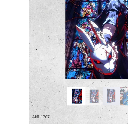
ANI-1707