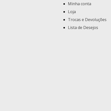
Minha conta
Loja
Trocas e Devoluções
Lista de Desejos