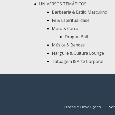
UNIVERSOS TEMÁTICOS
Barbearia & Estilo Masculino
Fé & Espiritualidade
Moto & Carro
Dragon Ball
Música & Bandas
Narguile & Cultura Lounge
Tatuagem & Arte Corporal
Trocas e Devoluções
So