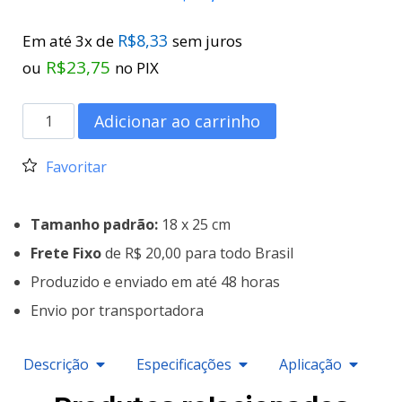
R$
8,33
Em até 3x de
sem juros
R$
23,75
ou
no PIX
Adicionar ao carrinho
Favoritar
Tamanho padrão:
18 x 25 cm
Frete Fixo
de R$ 20,00 para todo Brasil
Produzido e enviado em até 48 horas
Envio por transportadora
Descrição
Especificações
Aplicação