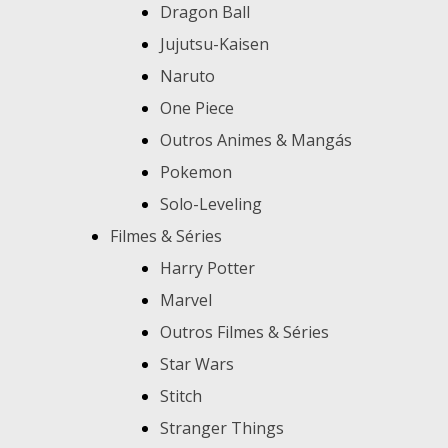
Dragon Ball
Jujutsu-Kaisen
Naruto
One Piece
Outros Animes & Mangás
Pokemon
Solo-Leveling
Filmes & Séries
Harry Potter
Marvel
Outros Filmes & Séries
Star Wars
Stitch
Stranger Things