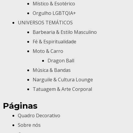
Místico & Esotérico
Orgulho LGBTQIA+
UNIVERSOS TEMÁTICOS
Barbearia & Estilo Masculino
Fé & Espiritualidade
Moto & Carro
Dragon Ball
Música & Bandas
Narguile & Cultura Lounge
Tatuagem & Arte Corporal
Páginas
Quadro Decorativo
Sobre nós