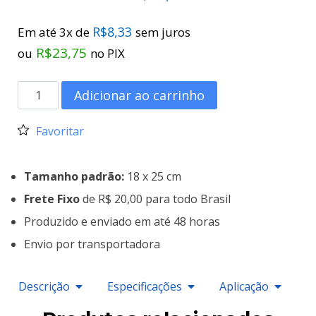
R$
8,33
Em até 3x de
sem juros
R$
23,75
ou
no PIX
Adicionar ao carrinho
Favoritar
Tamanho padrão:
18 x 25 cm
Frete Fixo
de R$ 20,00 para todo Brasil
Produzido e enviado em até 48 horas
Envio por transportadora
Descrição
Especificações
Aplicação