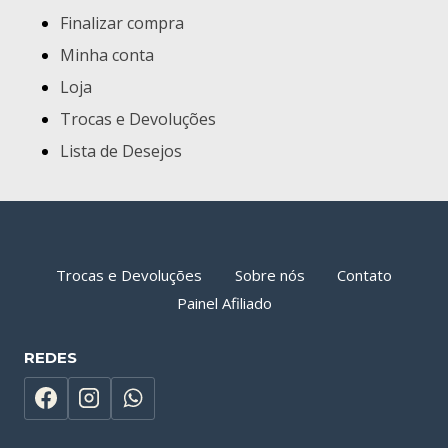
Finalizar compra
Minha conta
Loja
Trocas e Devoluções
Lista de Desejos
Trocas e Devoluções
Sobre nós
Contato
Painel Afiliado
REDES