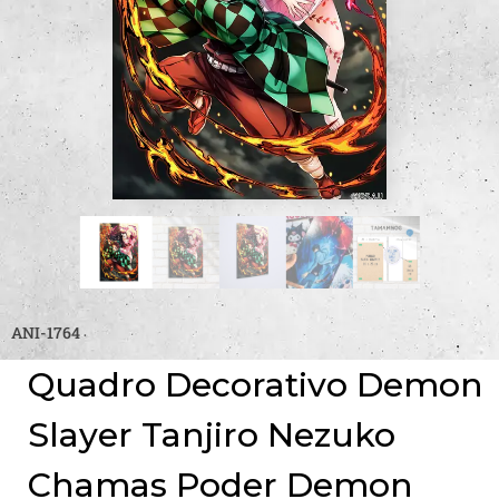
ANI-1764
Quadro Decorativo Demon
Slayer Tanjiro Nezuko
Chamas Poder Demon