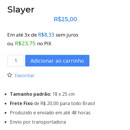
Slayer
R$
25,00
.
R$
8,33
Em até 3x de
sem juros
R$
23,75
ou
no PIX
Adicionar ao carrinho
Favoritar
Tamanho padrão:
18 x 25 cm
Frete Fixo
de R$ 20,00 para todo Brasil
Produzido e enviado em até 48 horas
Envio por transportadora