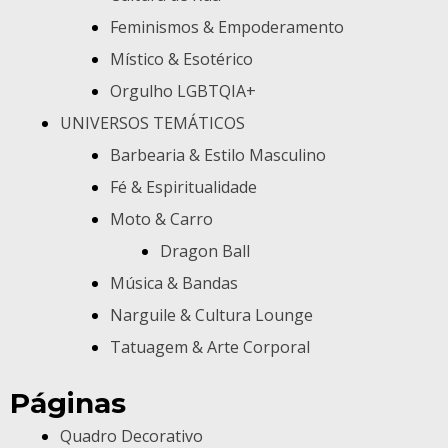
Feminismos & Empoderamento
Místico & Esotérico
Orgulho LGBTQIA+
UNIVERSOS TEMÁTICOS
Barbearia & Estilo Masculino
Fé & Espiritualidade
Moto & Carro
Dragon Ball
Música & Bandas
Narguile & Cultura Lounge
Tatuagem & Arte Corporal
Páginas
Quadro Decorativo