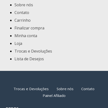
Sobre nós
Contato
Carrinho
Finalizar compra
Minha conta
Loja
Trocas e Devoluções
Lista de Desejos
Trocas e Devoluções
Sobre nós
Contato
Painel Afiliado