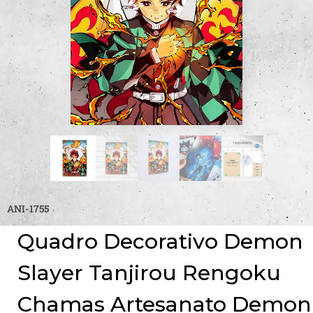
ANI-1755
Quadro Decorativo Demon
Slayer Tanjirou Rengoku
Chamas Artesanato Demon