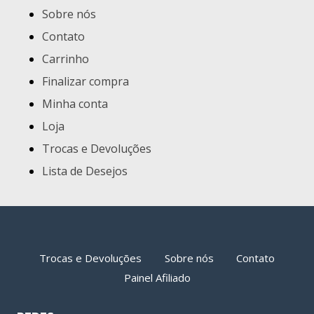
Sobre nós
Contato
Carrinho
Finalizar compra
Minha conta
Loja
Trocas e Devoluções
Lista de Desejos
Trocas e Devoluções
Sobre nós
Contato
Painel Afiliado