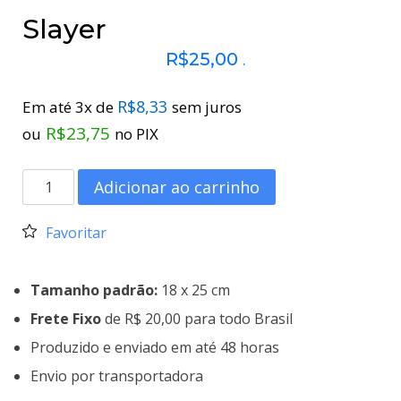
Slayer
R$
25,00
.
R$
8,33
Em até 3x de
sem juros
R$
23,75
ou
no PIX
Adicionar ao carrinho
Favoritar
Tamanho padrão:
18 x 25 cm
Frete Fixo
de R$ 20,00 para todo Brasil
Produzido e enviado em até 48 horas
Envio por transportadora