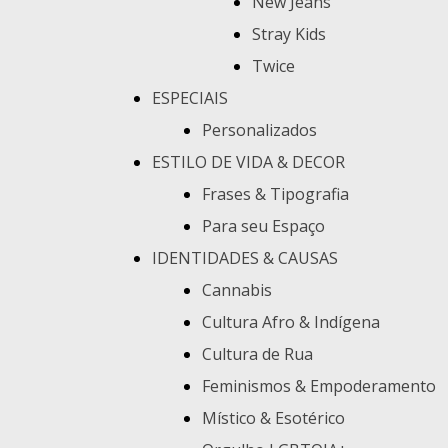
New Jeans
Stray Kids
Twice
ESPECIAIS
Personalizados
ESTILO DE VIDA & DECOR
Frases & Tipografia
Para seu Espaço
IDENTIDADES & CAUSAS
Cannabis
Cultura Afro & Indígena
Cultura de Rua
Feminismos & Empoderamento
Místico & Esotérico