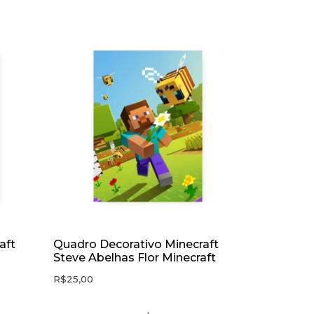
aft
Quadro Decorativo Minecraft
Steve Abelhas Flor Minecraft
R$
25,00