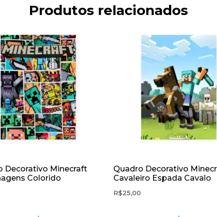
Produtos relacionados
 Decorativo Minecraft
Quadro Decorativo Minecr
agens Colorido
Cavaleiro Espada Cavalo
0
R$
25,00