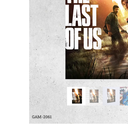
GAM-2061