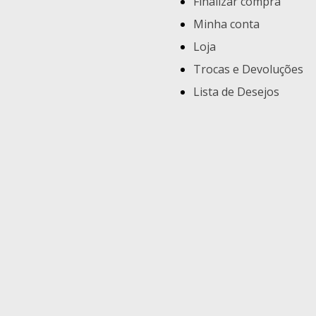
Finalizar compra
Minha conta
Loja
Trocas e Devoluções
Lista de Desejos