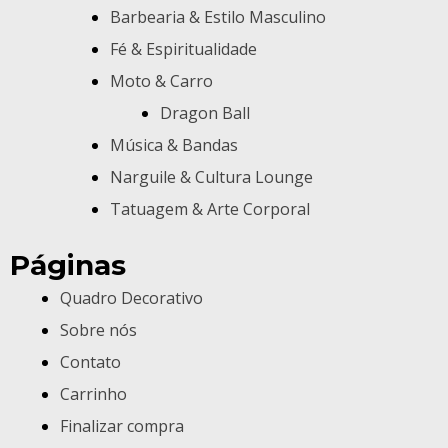
Barbearia & Estilo Masculino
Fé & Espiritualidade
Moto & Carro
Dragon Ball
Música & Bandas
Narguile & Cultura Lounge
Tatuagem & Arte Corporal
Páginas
Quadro Decorativo
Sobre nós
Contato
Carrinho
Finalizar compra