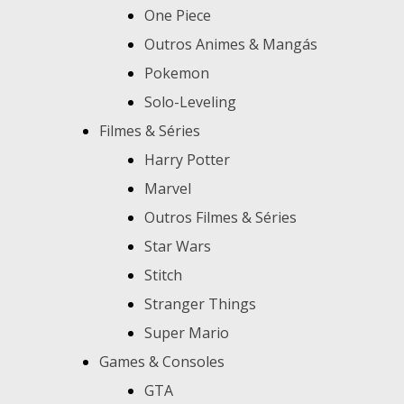
One Piece
Outros Animes & Mangás
Pokemon
Solo-Leveling
Filmes & Séries
Harry Potter
Marvel
Outros Filmes & Séries
Star Wars
Stitch
Stranger Things
Super Mario
Games & Consoles
GTA