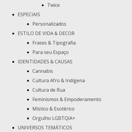
Twice
ESPECIAIS
Personalizados
ESTILO DE VIDA & DECOR
Frases & Tipografia
Para seu Espaço
IDENTIDADES & CAUSAS
Cannabis
Cultura Afro & Indígena
Cultura de Rua
Feminismos & Empoderamento
Místico & Esotérico
Orgulho LGBTQIA+
UNIVERSOS TEMÁTICOS