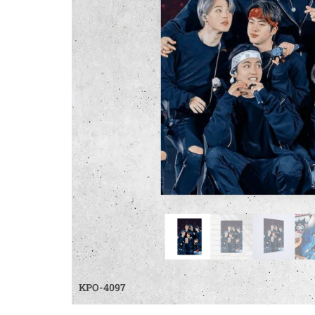
KPO-4097