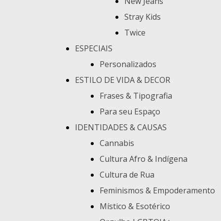
New Jeans
Stray Kids
Twice
ESPECIAIS
Personalizados
ESTILO DE VIDA & DECOR
Frases & Tipografia
Para seu Espaço
IDENTIDADES & CAUSAS
Cannabis
Cultura Afro & Indígena
Cultura de Rua
Feminismos & Empoderamento
Místico & Esotérico