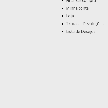
Finalizar compra
Minha conta
Loja
Trocas e Devoluções
Lista de Desejos