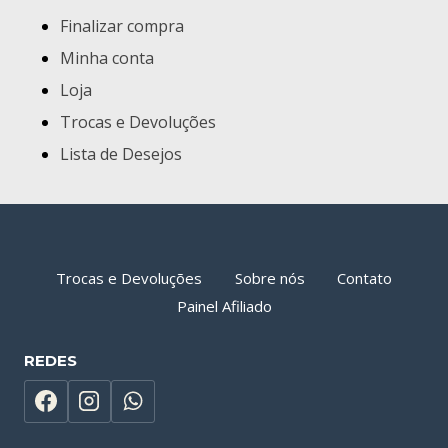
Finalizar compra
Minha conta
Loja
Trocas e Devoluções
Lista de Desejos
Trocas e Devoluções
Sobre nós
Contato
Painel Afiliado
REDES