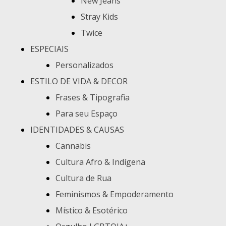
New Jeans
Stray Kids
Twice
ESPECIAIS
Personalizados
ESTILO DE VIDA & DECOR
Frases & Tipografia
Para seu Espaço
IDENTIDADES & CAUSAS
Cannabis
Cultura Afro & Indígena
Cultura de Rua
Feminismos & Empoderamento
Místico & Esotérico