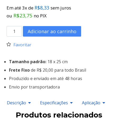
R$
8,33
Em até 3x de
sem juros
R$
23,75
ou
no PIX
Adicionar ao carrinho
Favoritar
Tamanho padrão:
18 x 25 cm
Frete Fixo
de R$ 20,00 para todo Brasil
Produzido e enviado em até 48 horas
Envio por transportadora
Descrição
Especificações
Aplicação
Produtos relacionados