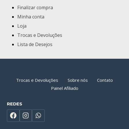
Finalizar compra
Minha conta
Loja
Trocas e Devoluções
Lista de Desejos
Trocas e Devoluções
Sobre nós
Contato
Painel Afiliado
REDES