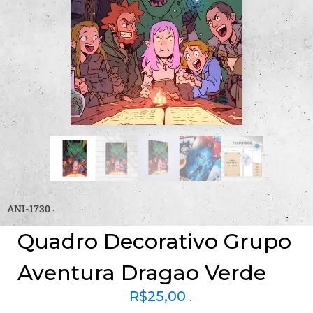
ANI-1730
Quadro Decorativo Grupo
Aventura Dragao Verde
R$
25,00
.