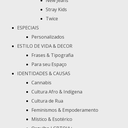
New Jeans
Stray Kids
Twice
ESPECIAIS
Personalizados
ESTILO DE VIDA & DECOR
Frases & Tipografia
Para seu Espaço
IDENTIDADES & CAUSAS
Cannabis
Cultura Afro & Indígena
Cultura de Rua
Feminismos & Empoderamento
Místico & Esotérico