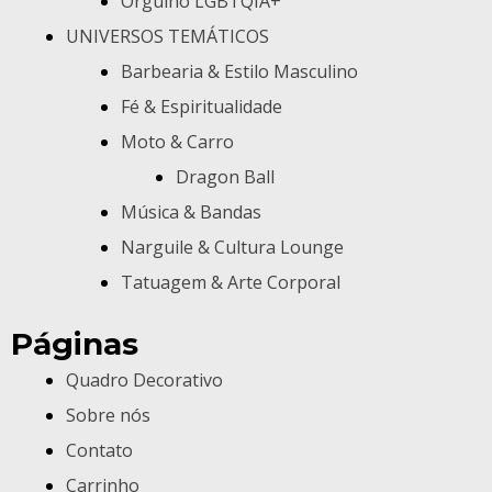
Orgulho LGBTQIA+
UNIVERSOS TEMÁTICOS
Barbearia & Estilo Masculino
Fé & Espiritualidade
Moto & Carro
Dragon Ball
Música & Bandas
Narguile & Cultura Lounge
Tatuagem & Arte Corporal
Páginas
Quadro Decorativo
Sobre nós
Contato
Carrinho