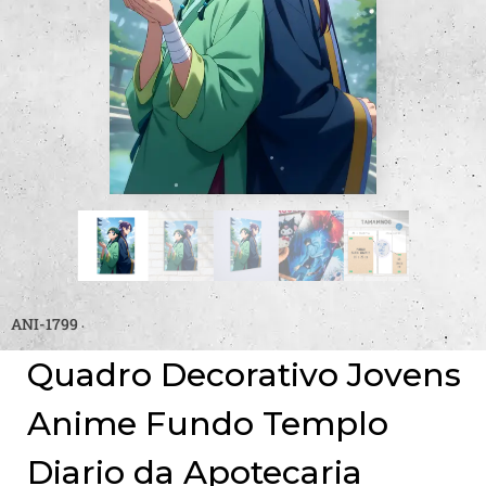
ANI-1799
Quadro Decorativo Jovens
Anime Fundo Templo
Diario da Apotecaria