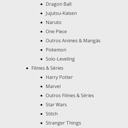
Dragon Ball
Jujutsu-Kaisen
Naruto
One Piece
Outros Animes & Mangás
Pokemon
Solo-Leveling
Filmes & Séries
Harry Potter
Marvel
Outros Filmes & Séries
Star Wars
Stitch
Stranger Things