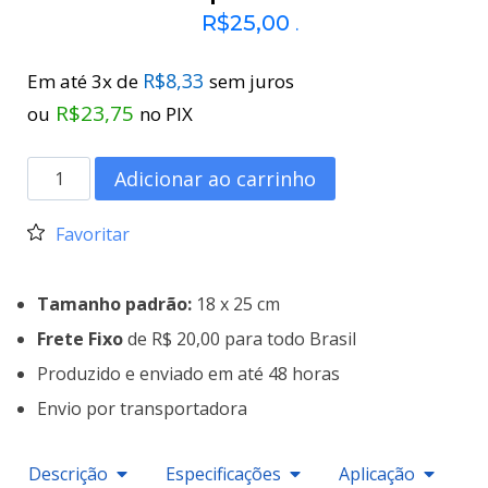
R$
25,00
.
R$
8,33
Em até 3x de
sem juros
R$
23,75
ou
no PIX
Adicionar ao carrinho
Favoritar
Tamanho padrão:
18 x 25 cm
Frete Fixo
de R$ 20,00 para todo Brasil
Produzido e enviado em até 48 horas
Envio por transportadora
Descrição
Especificações
Aplicação