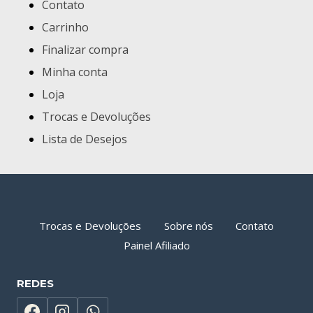
Contato
Carrinho
Finalizar compra
Minha conta
Loja
Trocas e Devoluções
Lista de Desejos
Trocas e Devoluções
Sobre nós
Contato
Painel Afiliado
REDES