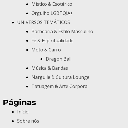
Místico & Esotérico
Orgulho LGBTQIA+
UNIVERSOS TEMÁTICOS
Barbearia & Estilo Masculino
Fé & Espiritualidade
Moto & Carro
Dragon Ball
Música & Bandas
Narguile & Cultura Lounge
Tatuagem & Arte Corporal
Páginas
Início
Sobre nós