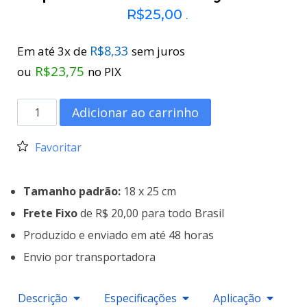
R$
25,00
.
R$
8,33
Em até 3x de
sem juros
R$
23,75
ou
no PIX
Adicionar ao carrinho
Favoritar
Tamanho padrão:
18 x 25 cm
Frete Fixo
de R$ 20,00 para todo Brasil
Produzido e enviado em até 48 horas
Envio por transportadora
Descrição
Especificações
Aplicação