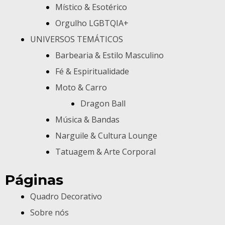
Místico & Esotérico
Orgulho LGBTQIA+
UNIVERSOS TEMÁTICOS
Barbearia & Estilo Masculino
Fé & Espiritualidade
Moto & Carro
Dragon Ball
Música & Bandas
Narguile & Cultura Lounge
Tatuagem & Arte Corporal
Páginas
Quadro Decorativo
Sobre nós