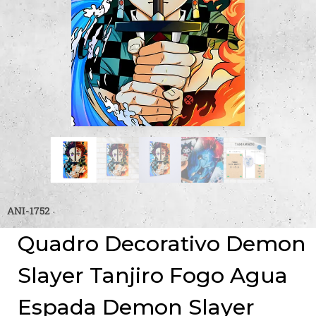
ANI-1752
Quadro Decorativo Demon
Slayer Tanjiro Fogo Agua
Espada Demon Slayer