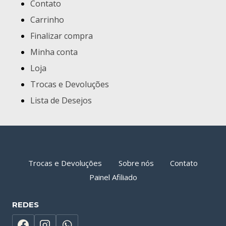
Contato
Carrinho
Finalizar compra
Minha conta
Loja
Trocas e Devoluções
Lista de Desejos
Trocas e Devoluções
Sobre nós
Contato
Painel Afiliado
REDES